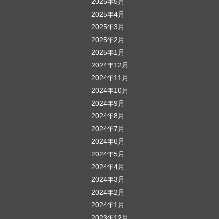
2025年5月
2025年4月
2025年3月
2025年2月
2025年1月
2024年12月
2024年11月
2024年10月
2024年9月
2024年8月
2024年7月
2024年6月
2024年5月
2024年4月
2024年3月
2024年2月
2024年1月
2023年12月