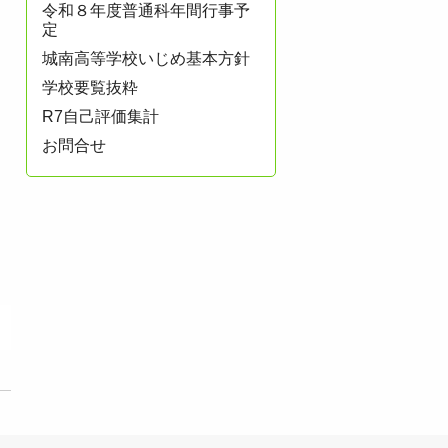
令和８年度普通科年間行事予
定
城南高等学校いじめ基本方針
学校要覧抜粋
R7自己評価集計
お問合せ