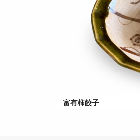
富有柿餃子