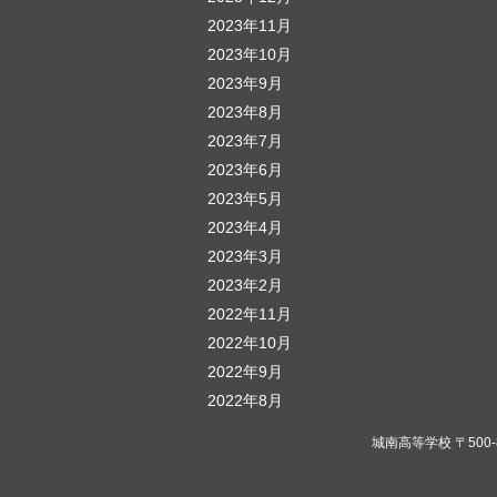
2023年11月
2023年10月
2023年9月
2023年8月
2023年7月
2023年6月
2023年5月
2023年4月
2023年3月
2023年2月
2022年11月
2022年10月
2022年9月
2022年8月
城南高等学校 〒500-823