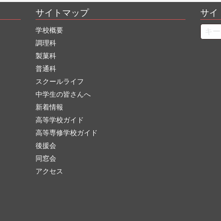
サイトマップ
サイ
Searc
学校概要
調理科
製菓科
普通科
スクールライフ
中学生の皆さんへ
新着情報
高等学校ガイド
高等専修学校ガイド
後援会
同窓会
アクセス