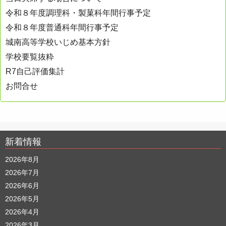
令和８年度調理科・製菓科年間行事予定
令和８年度普通科年間行事予定
城南高等学校いじめ基本方針
学校要覧抜粋
R7自己評価集計
お問合せ
新着情報
2026年8月
2026年7月
2026年6月
2026年5月
2026年4月
2026年3月