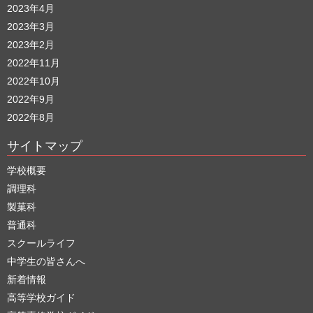
2023年4月
2023年3月
2023年2月
2022年11月
2022年10月
2022年9月
2022年8月
サイトマップ
学校概要
調理科
製菓科
普通科
スクールライフ
中学生の皆さんへ
新着情報
高等学校ガイド