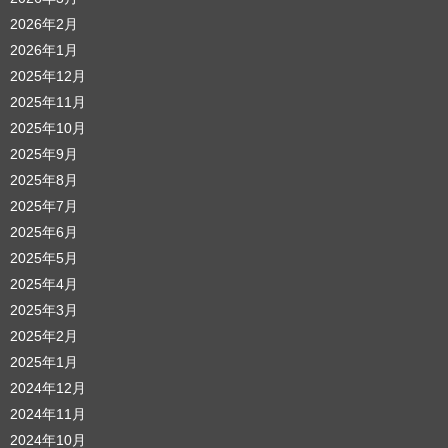
2026年2月
2026年1月
2025年12月
2025年11月
2025年10月
2025年9月
2025年8月
2025年7月
2025年6月
2025年5月
2025年4月
2025年3月
2025年2月
2025年1月
2024年12月
2024年11月
2024年10月