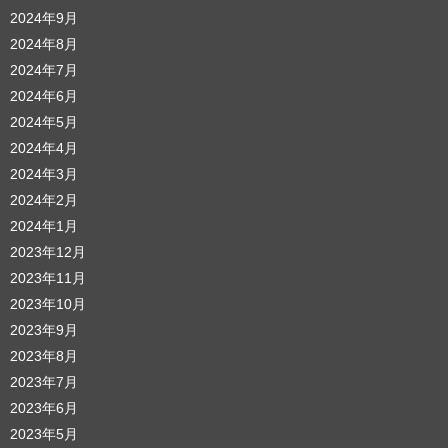
2024年9月
2024年8月
2024年7月
2024年6月
2024年5月
2024年4月
2024年3月
2024年2月
2024年1月
2023年12月
2023年11月
2023年10月
2023年9月
2023年8月
2023年7月
2023年6月
2023年5月