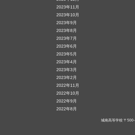
2023年11月
2023年10月
2023年9月
2023年8月
2023年7月
2023年6月
2023年5月
2023年4月
2023年3月
2023年2月
2022年11月
2022年10月
2022年9月
2022年8月
城南高等学校 〒500-823