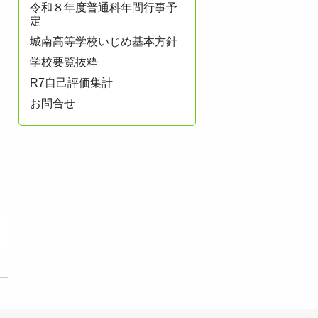
令和８年度普通科年間行事予
定
城南高等学校いじめ基本方針
学校要覧抜粋
R7自己評価集計
お問合せ