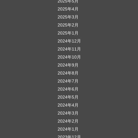
2025年5月
2025年4月
2025年3月
2025年2月
2025年1月
2024年12月
2024年11月
2024年10月
2024年9月
2024年8月
2024年7月
2024年6月
2024年5月
2024年4月
2024年3月
2024年2月
2024年1月
2023年12月