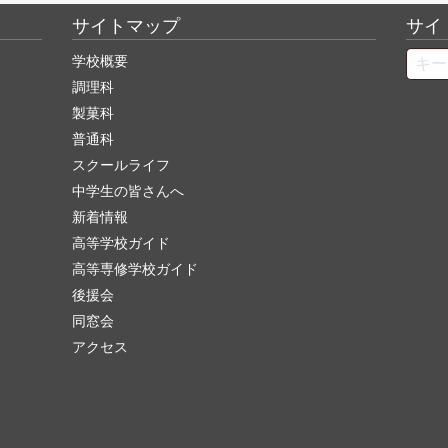
サイトマップ
サイ
Searc
学校概要
調理科
製菓科
普通科
スクールライフ
中学生の皆さんへ
新着情報
高等学校ガイド
高等専修学校ガイド
後援会
同窓会
アクセス