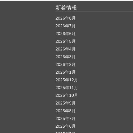
新着情報
2026年8月
2026年7月
2026年6月
2026年5月
2026年4月
2026年3月
2026年2月
2026年1月
2025年12月
2025年11月
2025年10月
2025年9月
2025年8月
2025年7月
2025年6月