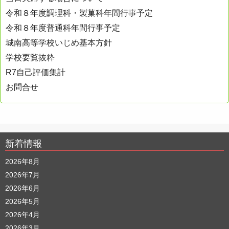
令和８年度調理科・製菓科年間行事予定
令和８年度普通科年間行事予定
城南高等学校いじめ基本方針
学校要覧抜粋
R7自己評価集計
お問合せ
新着情報
2026年8月
2026年7月
2026年6月
2026年5月
2026年4月
2026年3月