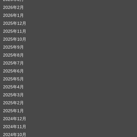
2026年2月
2026年1月
2025年12月
2025年11月
2025年10月
2025年9月
2025年8月
2025年7月
2025年6月
2025年5月
2025年4月
2025年3月
2025年2月
2025年1月
2024年12月
2024年11月
2024年10月