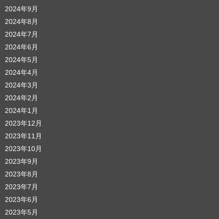
2024年9月
2024年8月
2024年7月
2024年6月
2024年5月
2024年4月
2024年3月
2024年2月
2024年1月
2023年12月
2023年11月
2023年10月
2023年9月
2023年8月
2023年7月
2023年6月
2023年5月