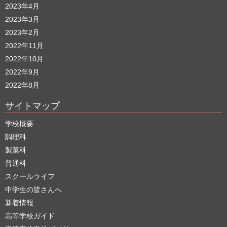
2023年4月
2023年3月
2023年2月
2022年11月
2022年10月
2022年9月
2022年8月
サイトマップ
学校概要
調理科
製菓科
普通科
スクールライフ
中学生の皆さんへ
新着情報
高等学校ガイド