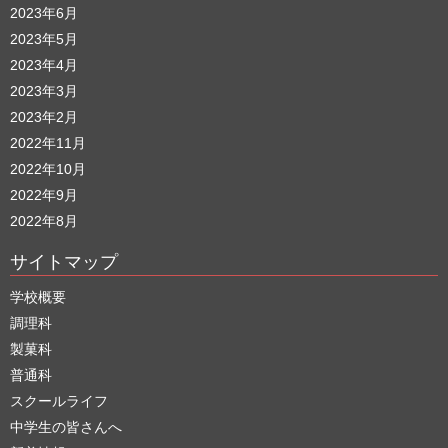
2023年6月
2023年5月
2023年4月
2023年3月
2023年2月
2022年11月
2022年10月
2022年9月
2022年8月
サイトマップ
学校概要
調理科
製菓科
普通科
スクールライフ
中学生の皆さんへ