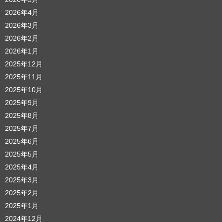
2026年4月
2026年3月
2026年2月
2026年1月
2025年12月
2025年11月
2025年10月
2025年9月
2025年8月
2025年7月
2025年6月
2025年5月
2025年4月
2025年3月
2025年2月
2025年1月
2024年12月