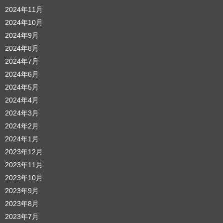
2024年11月
2024年10月
2024年9月
2024年8月
2024年7月
2024年6月
2024年5月
2024年4月
2024年3月
2024年2月
2024年1月
2023年12月
2023年11月
2023年10月
2023年9月
2023年8月
2023年7月