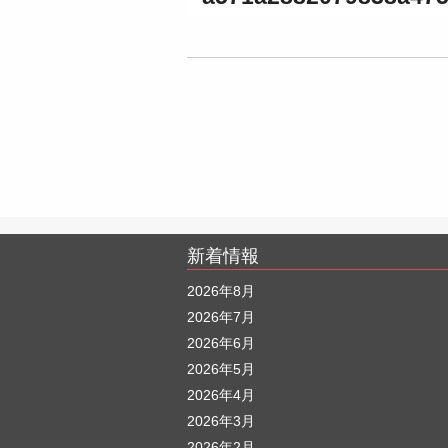
新着情報
2026年8月
2026年7月
2026年6月
2026年5月
2026年4月
2026年3月
2026年2月