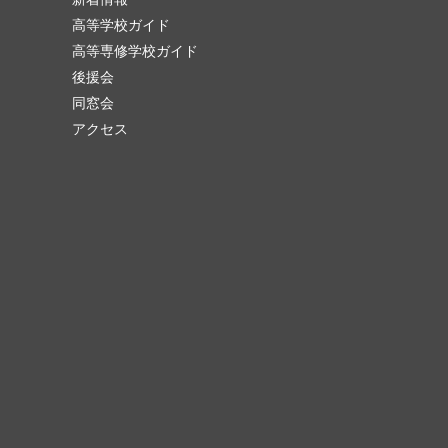
高等学校ガイド
高等専修学校ガイド
後援会
同窓会
アクセス