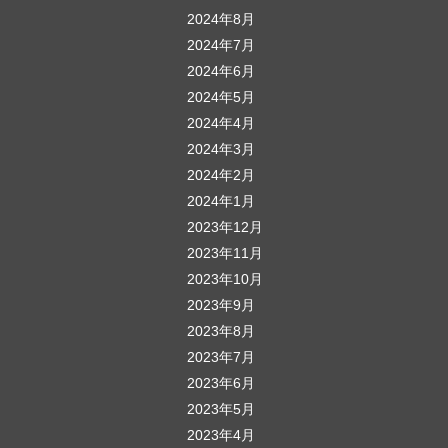
2024年8月
2024年7月
2024年6月
2024年5月
2024年4月
2024年3月
2024年2月
2024年1月
2023年12月
2023年11月
2023年10月
2023年9月
2023年8月
2023年7月
2023年6月
2023年5月
2023年4月