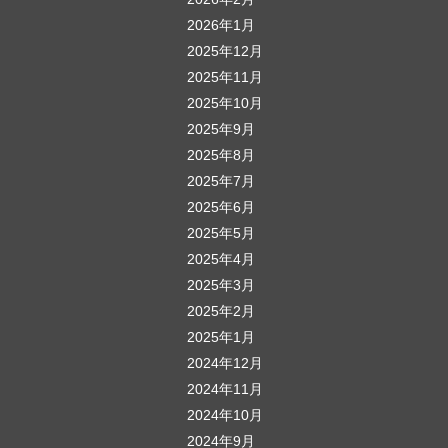
2026年1月
2025年12月
2025年11月
2025年10月
2025年9月
2025年8月
2025年7月
2025年6月
2025年5月
2025年4月
2025年3月
2025年2月
2025年1月
2024年12月
2024年11月
2024年10月
2024年9月