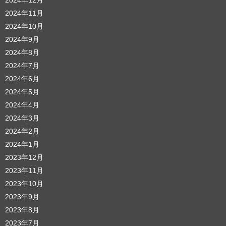
2024年12月
2024年11月
2024年10月
2024年9月
2024年8月
2024年7月
2024年6月
2024年5月
2024年4月
2024年3月
2024年2月
2024年1月
2023年12月
2023年11月
2023年10月
2023年9月
2023年8月
2023年7月