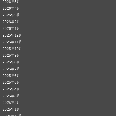
2026年5月
2026年4月
2026年3月
2026年2月
2026年1月
2025年12月
2025年11月
2025年10月
2025年9月
2025年8月
2025年7月
2025年6月
2025年5月
2025年4月
2025年3月
2025年2月
2025年1月