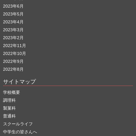
2023年6月
2023年5月
2023年4月
2023年3月
2023年2月
2022年11月
2022年10月
2022年9月
2022年8月
サイトマップ
学校概要
調理科
製菓科
普通科
スクールライフ
中学生の皆さんへ