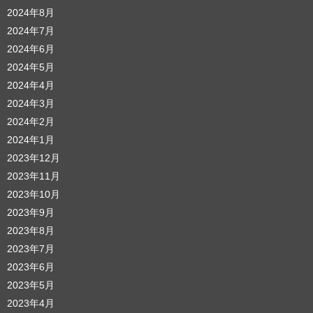
2024年8月
2024年7月
2024年6月
2024年5月
2024年4月
2024年3月
2024年2月
2024年1月
2023年12月
2023年11月
2023年10月
2023年9月
2023年8月
2023年7月
2023年6月
2023年5月
2023年4月