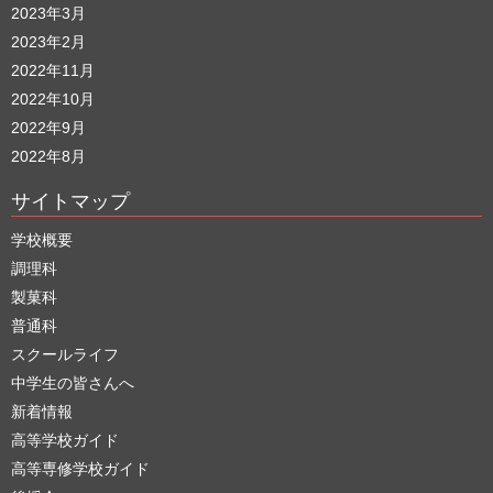
2023年3月
2023年2月
2022年11月
2022年10月
2022年9月
2022年8月
サイトマップ
学校概要
調理科
製菓科
普通科
スクールライフ
中学生の皆さんへ
新着情報
高等学校ガイド
高等専修学校ガイド