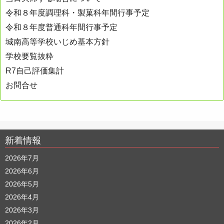
令和８年度調理科・製菓科年間行事予定
令和８年度普通科年間行事予定
城南高等学校いじめ基本方針
学校要覧抜粋
R7自己評価集計
お問合せ
新着情報
2026年7月
2026年6月
2026年5月
2026年4月
2026年3月
2026年2月