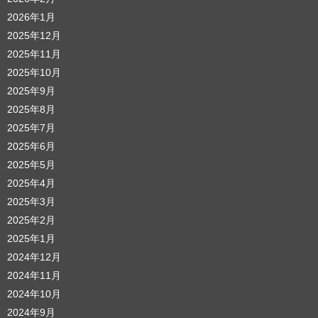
2026年1月
2025年12月
2025年11月
2025年10月
2025年9月
2025年8月
2025年7月
2025年6月
2025年5月
2025年4月
2025年3月
2025年2月
2025年1月
2024年12月
2024年11月
2024年10月
2024年9月