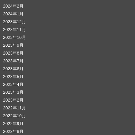
2024年2月
2024年1月
2023年12月
2023年11月
2023年10月
2023年9月
2023年8月
2023年7月
2023年6月
2023年5月
2023年4月
2023年3月
2023年2月
2022年11月
2022年10月
2022年9月
2022年8月