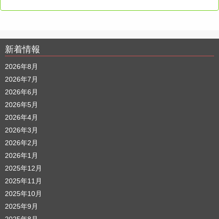
新着情報
2026年8月
2026年7月
2026年6月
2026年5月
2026年4月
2026年3月
2026年2月
2026年1月
2025年12月
2025年11月
2025年10月
2025年9月
2025年8月