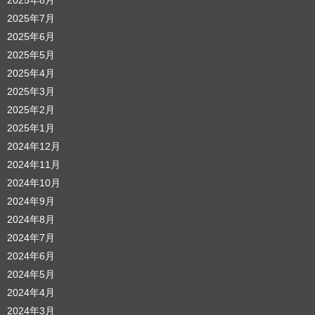
2025年7月
2025年6月
2025年5月
2025年4月
2025年3月
2025年2月
2025年1月
2024年12月
2024年11月
2024年10月
2024年9月
2024年8月
2024年7月
2024年6月
2024年5月
2024年4月
2024年3月