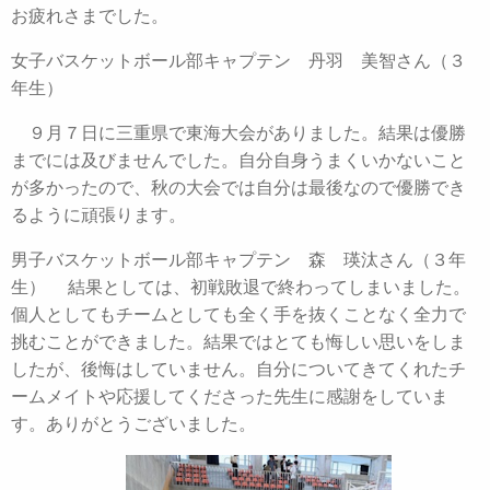
お疲れさまでした。
女子バスケットボール部キャプテン 丹羽 美智さん（３
年生）
９月７日に三重県で東海大会がありました。結果は優勝
までには及びませんでした。自分自身うまくいかないこと
が多かったので、秋の大会では自分は最後なので優勝でき
るように頑張ります。
男子バスケットボール部キャプテン 森 瑛汰さん（３年
生） 結果としては、初戦敗退で終わってしまいました。
個人としてもチームとしても全く手を抜くことなく全力で
挑むことができました。結果ではとても悔しい思いをしま
したが、後悔はしていません。自分についてきてくれたチ
ームメイトや応援してくださった先生に感謝をしていま
す。ありがとうございました。