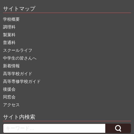
サイトマップ
学校概要
調理科
製菓科
普通科
スクールライフ
中学生の皆さんへ
新着情報
高等学校ガイド
高等専修学校ガイド
後援会
同窓会
アクセス
サイト内検索
Search