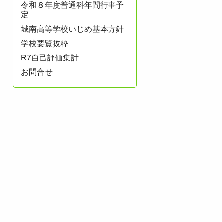
令和８年度普通科年間行事予
定
城南高等学校いじめ基本方針
学校要覧抜粋
R7自己評価集計
お問合せ