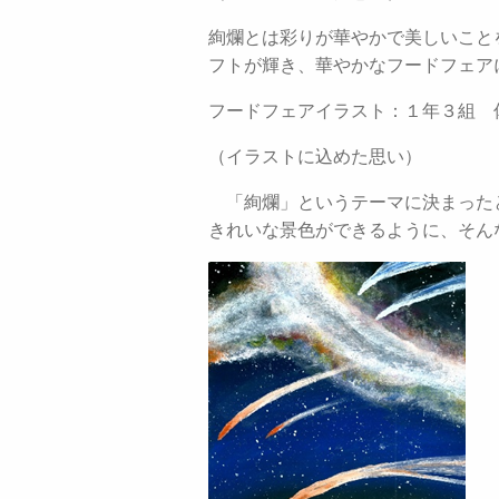
絢爛とは彩りが華やかで美しいこと
フトが輝き、華やかなフードフェア
フードフェアイラスト：１年３組 
（イラストに込めた思い）
「絢爛」というテーマに決まった
きれいな景色ができるように、そん