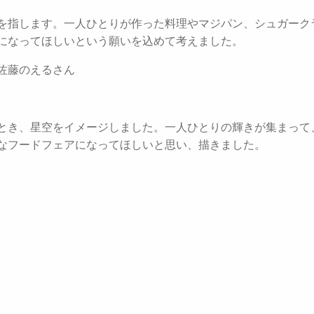
を指します。一人ひとりが作った料理やマジパン、シュガーク
になってほしいという願いを込めて考えました。
佐藤のえるさん
とき、星空をイメージしました。一人ひとりの輝きが集まって
なフードフェアになってほしいと思い、描きました。