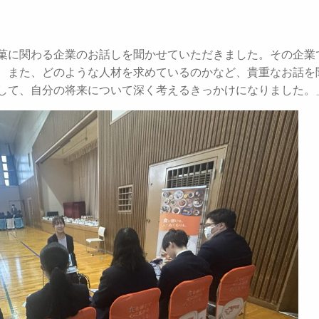
菓に関わる企業のお話しを聞かせていただきました。その企業
、また、どのような人材を求めているのかなど、貴重なお話を
して、自分の将来について深く考えるきっかけになりました。