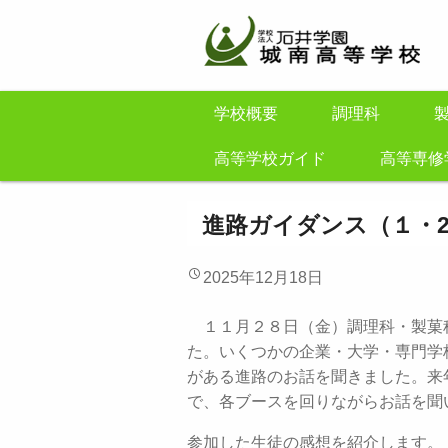
学校概要
調理科
高等学校ガイド
高等専修
進路ガイダンス（１・
2025年12月18日
１１月２８日（金）調理科・製菓科
た。いくつかの企業・大学・専門学
がある進路のお話を聞きました。来
で、各ブースを回りながらお話を聞
参加した生徒の感想を紹介します。