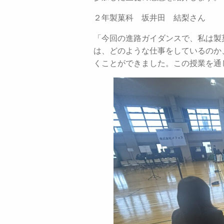
２年製菓科 坂井田 結梨さん
「今回の進路ガイダンスで、私は製
は、どのような仕事をしているのか
くことができました。この授業を通