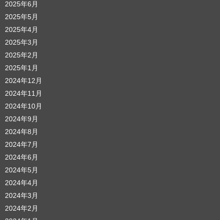
2025年6月
2025年5月
2025年4月
2025年3月
2025年2月
2025年1月
2024年12月
2024年11月
2024年10月
2024年9月
2024年8月
2024年7月
2024年6月
2024年5月
2024年4月
2024年3月
2024年2月