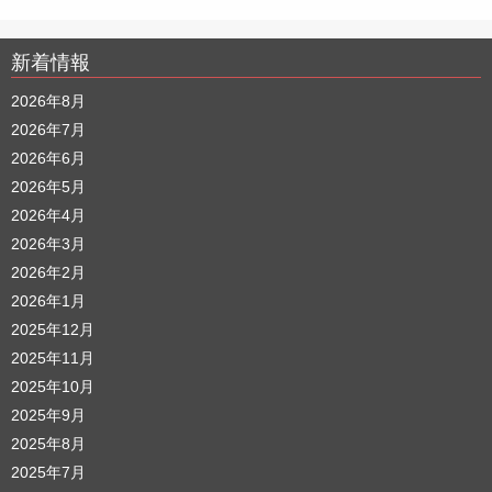
新着情報
2026年8月
2026年7月
2026年6月
2026年5月
2026年4月
2026年3月
2026年2月
2026年1月
2025年12月
2025年11月
2025年10月
2025年9月
2025年8月
2025年7月