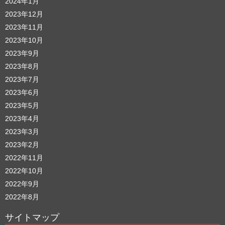
2024年1月
2023年12月
2023年11月
2023年10月
2023年9月
2023年8月
2023年7月
2023年6月
2023年5月
2023年4月
2023年3月
2023年2月
2022年11月
2022年10月
2022年9月
2022年8月
サイトマップ