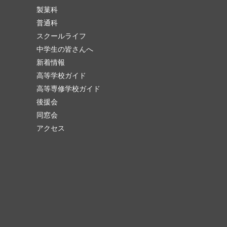
製菓科
普通科
スクールライフ
中学生の皆さんへ
新着情報
高等学校ガイド
高等専修学校ガイド
後援会
同窓会
アクセス