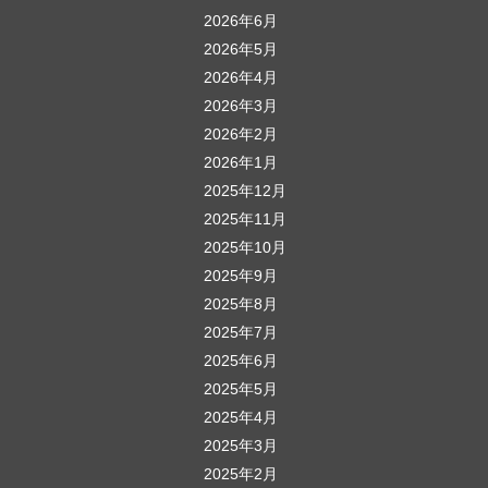
シ
2026年6月
ョ
2026年5月
ン
2026年4月
2026年3月
2026年2月
2026年1月
2025年12月
2025年11月
2025年10月
2025年9月
2025年8月
2025年7月
2025年6月
2025年5月
2025年4月
2025年3月
2025年2月