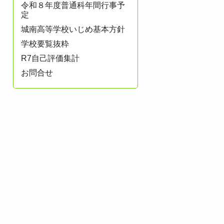
令和８年度普通科年間行事予
定
城南高等学校いじめ基本方針
学校要覧抜粋
R7自己評価集計
お問合せ