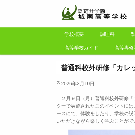
学校概要
調理科
高等学校ガイド
高等専修
普通科校外研修「カレッ
2026年2月10日
２月９日（月）普通科校外研修「カ
ターで実施されたこのイベントには
ースにて、体験をしたり、学校の説
いただきながら楽しく学ぶことがで