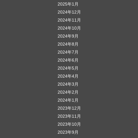
2025年1月
2024年12月
2024年11月
2024年10月
2024年9月
2024年8月
2024年7月
2024年6月
2024年5月
2024年4月
2024年3月
2024年2月
2024年1月
2023年12月
2023年11月
2023年10月
2023年9月