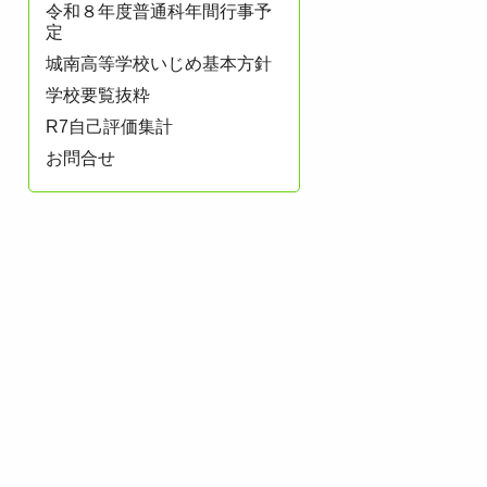
令和８年度普通科年間行事予
定
城南高等学校いじめ基本方針
学校要覧抜粋
R7自己評価集計
お問合せ