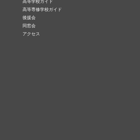
高等学校ガイド
高等専修学校ガイド
後援会
同窓会
アクセス