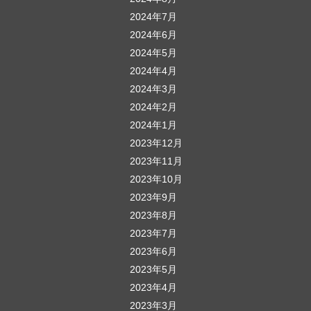
2024年7月
2024年6月
2024年5月
2024年4月
2024年3月
2024年2月
2024年1月
2023年12月
2023年11月
2023年10月
2023年9月
2023年8月
2023年7月
2023年6月
2023年5月
2023年4月
2023年3月