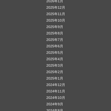
2026年1月
2025年12月
2025年11月
2025年10月
2025年9月
2025年8月
2025年7月
2025年6月
2025年5月
2025年4月
2025年3月
2025年2月
2025年1月
2024年12月
2024年11月
2024年10月
2024年9月
2024年8月