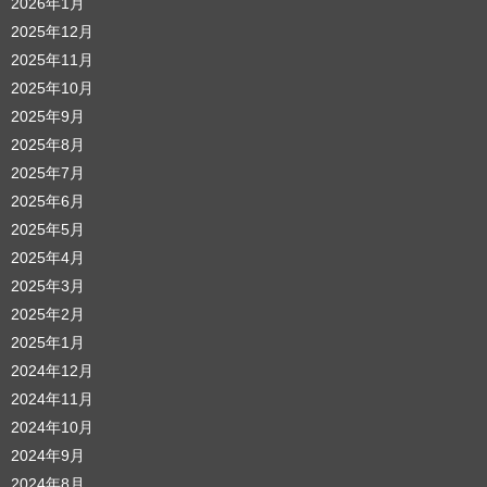
2026年1月
2025年12月
2025年11月
2025年10月
2025年9月
2025年8月
2025年7月
2025年6月
2025年5月
2025年4月
2025年3月
2025年2月
2025年1月
2024年12月
2024年11月
2024年10月
2024年9月
2024年8月