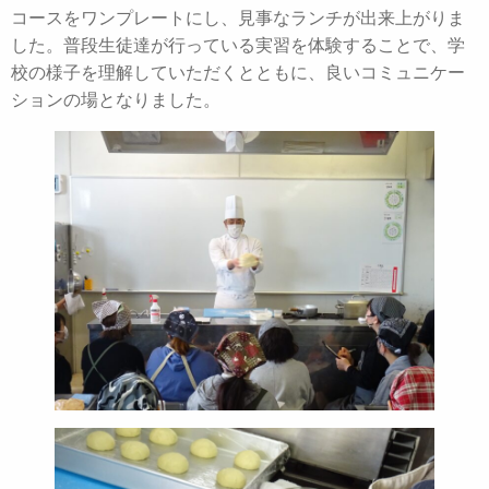
コースをワンプレートにし、見事なランチが出来上がりま
した。普段生徒達が行っている実習を体験することで、学
校の様子を理解していただくとともに、良いコミュニケー
ションの場となりました。