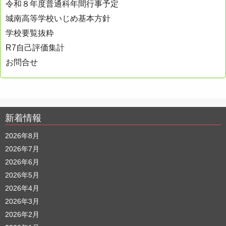
令和８年度普通科年間行事予定
城南高等学校いじめ基本方針
学校要覧抜粋
R7自己評価集計
お問合せ
新着情報
2026年8月
2026年7月
2026年6月
2026年5月
2026年4月
2026年3月
2026年2月