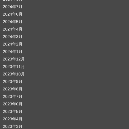
2024年7月
2024年6月
2024年5月
2024年4月
2024年3月
2024年2月
2024年1月
2023年12月
2023年11月
2023年10月
2023年9月
2023年8月
2023年7月
2023年6月
2023年5月
2023年4月
2023年3月