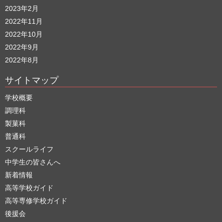
2023年2月
2022年11月
2022年10月
2022年9月
2022年8月
サイトマップ
学校概要
調理科
製菓科
普通科
スクールライフ
中学生の皆さんへ
新着情報
高等学校ガイド
高等専修学校ガイド
後援会