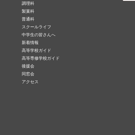
調理科
製菓科
普通科
スクールライフ
中学生の皆さんへ
新着情報
高等学校ガイド
高等専修学校ガイド
後援会
同窓会
アクセス