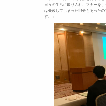
日々の生活に取り入れ、マナーをし
は失敗してしまった部分もあったの
す。」