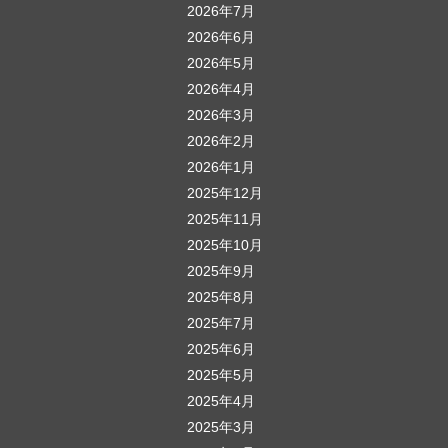
2026年7月
ー
2026年6月
シ
2026年5月
ョ
2026年4月
ン
2026年3月
2026年2月
2026年1月
2025年12月
2025年11月
2025年10月
2025年9月
2025年8月
2025年7月
2025年6月
2025年5月
2025年4月
2025年3月