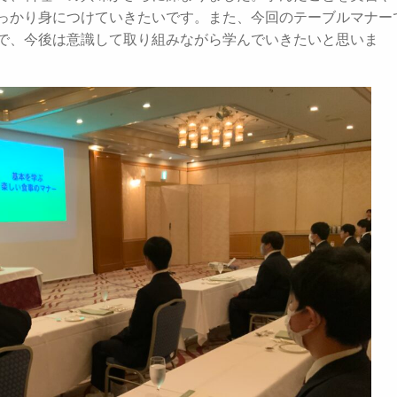
っかり身につけていきたいです。また、今回のテーブルマナー
で、今後は意識して取り組みながら学んでいきたいと思いま