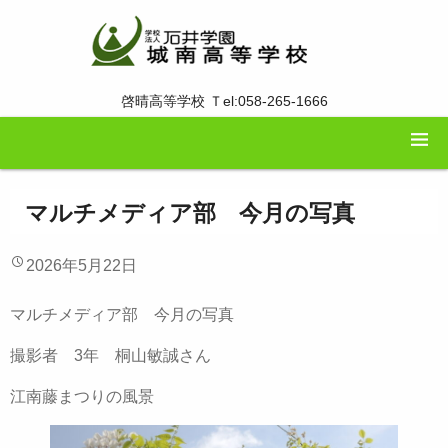
啓晴高等学校 Ｔel:058-265-1666
マルチメディア部 今月の写真
2026年5月22日
マルチメディア部 今月の写真
撮影者 3年 桐山敏誠さん
江南藤まつりの風景