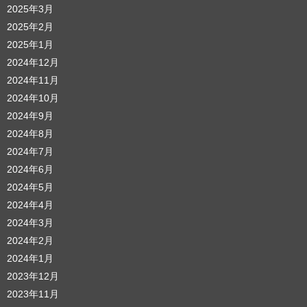
2025年3月
2025年2月
2025年1月
2024年12月
2024年11月
2024年10月
2024年9月
2024年8月
2024年7月
2024年6月
2024年5月
2024年4月
2024年3月
2024年2月
2024年1月
2023年12月
2023年11月