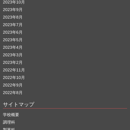
2023年10月
2023年9月
2023年8月
2023年7月
2023年6月
2023年5月
2023年4月
2023年3月
2023年2月
2022年11月
2022年10月
2022年9月
2022年8月
サイトマップ
学校概要
調理科
製菓科