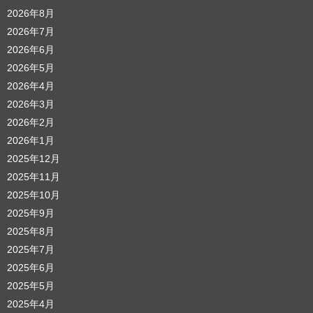
2026年8月
2026年7月
2026年6月
2026年5月
2026年4月
2026年3月
2026年2月
2026年1月
2025年12月
2025年11月
2025年10月
2025年9月
2025年8月
2025年7月
2025年6月
2025年5月
2025年4月