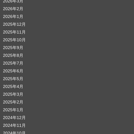
2026年3月
2026年2月
2026年1月
2025年12月
2025年11月
2025年10月
2025年9月
2025年8月
2025年7月
2025年6月
2025年5月
2025年4月
2025年3月
2025年2月
2025年1月
2024年12月
2024年11月
2024年10月