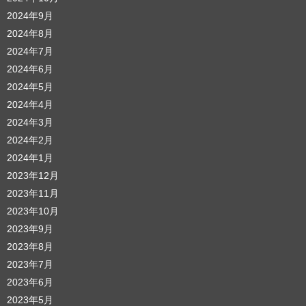
2024年9月
2024年8月
2024年7月
2024年6月
2024年5月
2024年4月
2024年3月
2024年2月
2024年1月
2023年12月
2023年11月
2023年10月
2023年9月
2023年8月
2023年7月
2023年6月
2023年5月