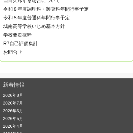
ン
当日欠席する場合について
令和８年度調理科・製菓科年間行事予定
令和８年度普通科年間行事予定
城南高等学校いじめ基本方針
学校要覧抜粋
R7自己評価集計
お問合せ
新着情報
2026年8月
2026年7月
2026年6月
2026年5月
2026年4月