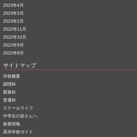
2023年4月
2023年3月
2023年2月
2022年11月
2022年10月
2022年9月
2022年8月
サイトマップ
学校概要
調理科
製菓科
普通科
スクールライフ
中学生の皆さんへ
新着情報
高等学校ガイド