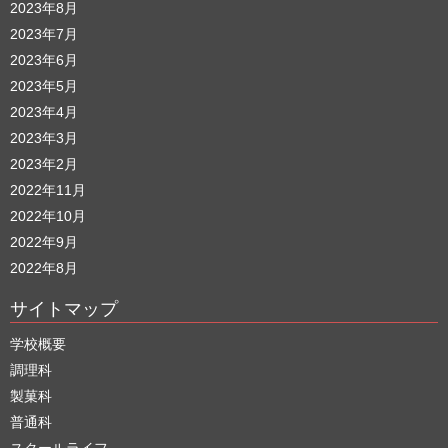
2023年8月
2023年7月
2023年6月
2023年5月
2023年4月
2023年3月
2023年2月
2022年11月
2022年10月
2022年9月
2022年8月
サイトマップ
学校概要
調理科
製菓科
普通科