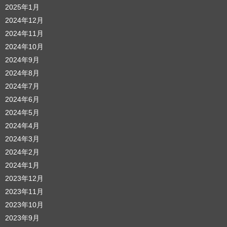
2025年1月
2024年12月
2024年11月
2024年10月
2024年9月
2024年8月
2024年7月
2024年6月
2024年5月
2024年4月
2024年3月
2024年2月
2024年1月
2023年12月
2023年11月
2023年10月
2023年9月