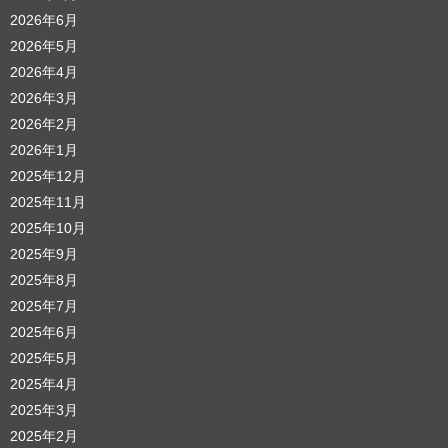
2026年6月
2026年5月
2026年4月
2026年3月
2026年2月
2026年1月
2025年12月
2025年11月
2025年10月
2025年9月
2025年8月
2025年7月
2025年6月
2025年5月
2025年4月
2025年3月
2025年2月