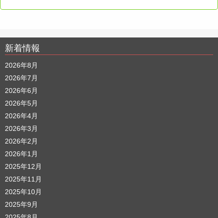
新着情報
2026年8月
2026年7月
2026年6月
2026年5月
2026年4月
2026年3月
2026年2月
2026年1月
2025年12月
2025年11月
2025年10月
2025年9月
2025年8月