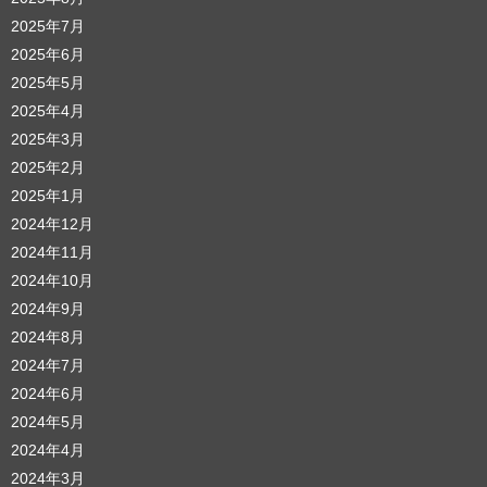
2025年7月
2025年6月
2025年5月
2025年4月
2025年3月
2025年2月
2025年1月
2024年12月
2024年11月
2024年10月
2024年9月
2024年8月
2024年7月
2024年6月
2024年5月
2024年4月
2024年3月