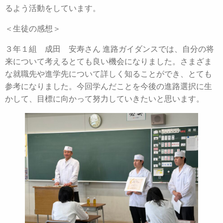
るよう活動をしています。
＜生徒の感想＞
３年１組 成田 安寿さん 進路ガイダンスでは、自分の将
来について考えるとても良い機会になりました。さまざま
な就職先や進学先について詳しく知ることができ、とても
参考になりました。今回学んだことを今後の進路選択に生
かして、目標に向かって努力していきたいと思います。