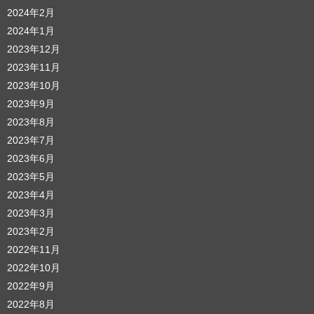
2024年2月
2024年1月
2023年12月
2023年11月
2023年10月
2023年9月
2023年8月
2023年7月
2023年6月
2023年5月
2023年4月
2023年3月
2023年2月
2022年11月
2022年10月
2022年9月
2022年8月