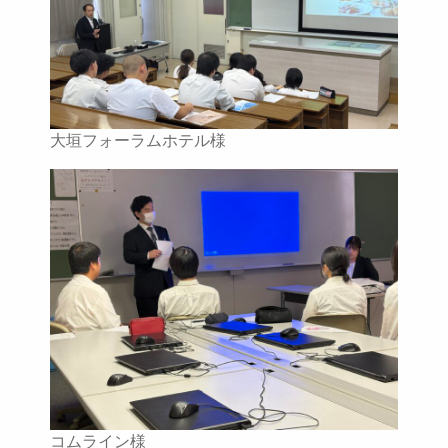
大垣フォーラムホテル様
コムライン様