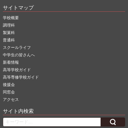
サイトマップ
学校概要
調理科
製菓科
普通科
スクールライフ
中学生の皆さんへ
新着情報
高等学校ガイド
高等専修学校ガイド
後援会
同窓会
アクセス
サイト内検索
Search