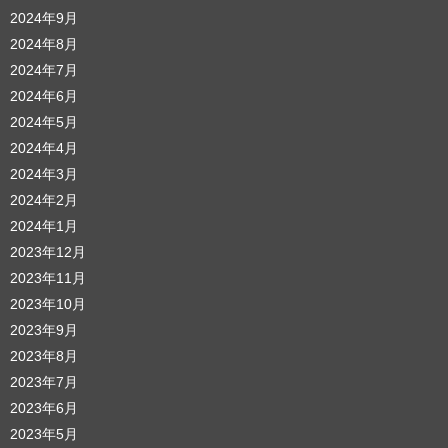
2024年9月
2024年8月
2024年7月
2024年6月
2024年5月
2024年4月
2024年3月
2024年2月
2024年1月
2023年12月
2023年11月
2023年10月
2023年9月
2023年8月
2023年7月
2023年6月
2023年5月