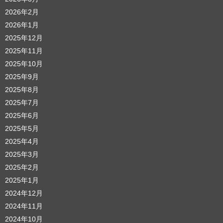
2026年2月
2026年1月
2025年12月
2025年11月
2025年10月
2025年9月
2025年8月
2025年7月
2025年6月
2025年5月
2025年4月
2025年3月
2025年2月
2025年1月
2024年12月
2024年11月
2024年10月