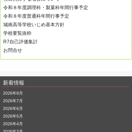
令和８年度調理科・製菓科年間行事予定
令和８年度普通科年間行事予定
城南高等学校いじめ基本方針
学校要覧抜粋
R7自己評価集計
お問合せ
新着情報
2026年8月
2026年7月
2026年6月
2026年5月
2026年4月
2026年3月