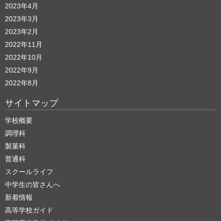
2023年4月
2023年3月
2023年2月
2022年11月
2022年10月
2022年9月
2022年8月
サイトマップ
学校概要
調理科
製菓科
普通科
スクールライフ
中学生の皆さんへ
新着情報
高等学校ガイド