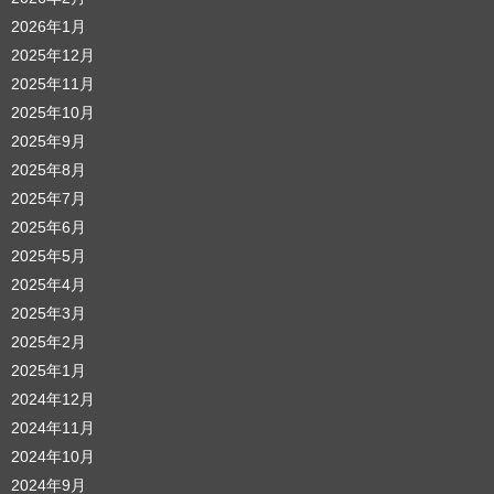
2026年1月
2025年12月
2025年11月
2025年10月
2025年9月
2025年8月
2025年7月
2025年6月
2025年5月
2025年4月
2025年3月
2025年2月
2025年1月
2024年12月
2024年11月
2024年10月
2024年9月