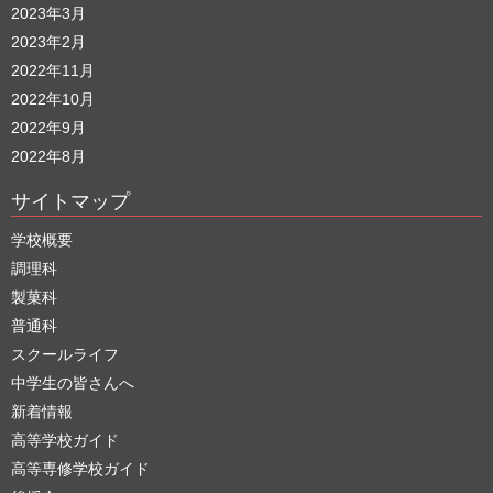
2023年3月
2023年2月
2022年11月
2022年10月
2022年9月
2022年8月
サイトマップ
学校概要
調理科
製菓科
普通科
スクールライフ
中学生の皆さんへ
新着情報
高等学校ガイド
高等専修学校ガイド