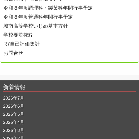
令和８年度調理科・製菓科年間行事予定
令和８年度普通科年間行事予定
城南高等学校いじめ基本方針
学校要覧抜粋
R7自己評価集計
お問合せ
新着情報
2026年7月
2026年6月
2026年5月
2026年4月
2026年3月
2026年2月