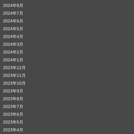
2024年8月
2024年7月
2024年6月
2024年5月
2024年4月
2024年3月
2024年2月
2024年1月
2023年12月
2023年11月
2023年10月
2023年9月
2023年8月
2023年7月
2023年6月
2023年5月
2023年4月