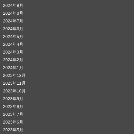
2024年9月
2024年8月
2024年7月
2024年6月
2024年5月
2024年4月
2024年3月
2024年2月
2024年1月
2023年12月
2023年11月
2023年10月
2023年9月
2023年8月
2023年7月
2023年6月
2023年5月