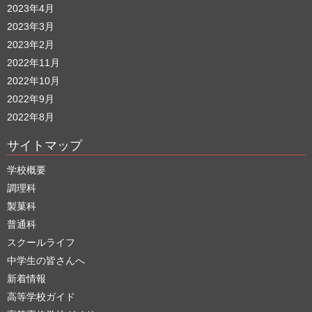
2023年4月
2023年3月
2023年2月
2022年11月
2022年10月
2022年9月
2022年8月
サイトマップ
学校概要
調理科
製菓科
普通科
スクールライフ
中学生の皆さんへ
新着情報
高等学校ガイド