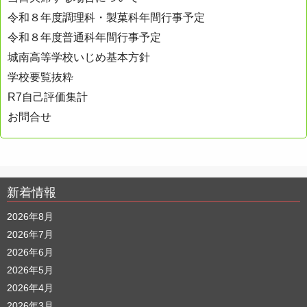
令和８年度調理科・製菓科年間行事予定
令和８年度普通科年間行事予定
城南高等学校いじめ基本方針
学校要覧抜粋
R7自己評価集計
お問合せ
新着情報
2026年8月
2026年7月
2026年6月
2026年5月
2026年4月
2026年3月