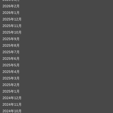
2026年2月
2026年1月
2025年12月
2025年11月
2025年10月
2025年9月
2025年8月
2025年7月
2025年6月
2025年5月
2025年4月
2025年3月
2025年2月
2025年1月
2024年12月
2024年11月
2024年10月