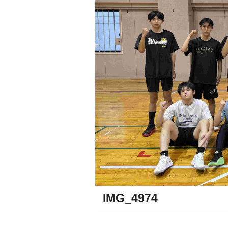
IMG_4974