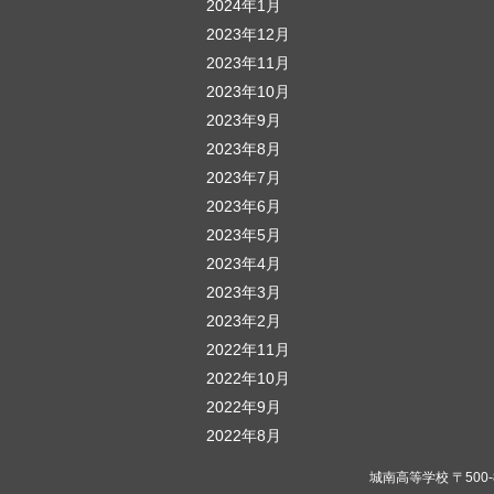
2024年1月
2023年12月
2023年11月
2023年10月
2023年9月
2023年8月
2023年7月
2023年6月
2023年5月
2023年4月
2023年3月
2023年2月
2022年11月
2022年10月
2022年9月
2022年8月
城南高等学校 〒500-823