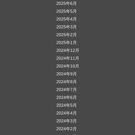
2025年6月
2025年5月
2025年4月
2025年3月
2025年2月
2025年1月
2024年12月
2024年11月
2024年10月
2024年9月
2024年8月
2024年7月
2024年6月
2024年5月
2024年4月
2024年3月
2024年2月