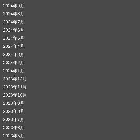
2024年9月
2024年8月
2024年7月
2024年6月
2024年5月
2024年4月
2024年3月
2024年2月
2024年1月
2023年12月
2023年11月
2023年10月
2023年9月
2023年8月
2023年7月
2023年6月
2023年5月