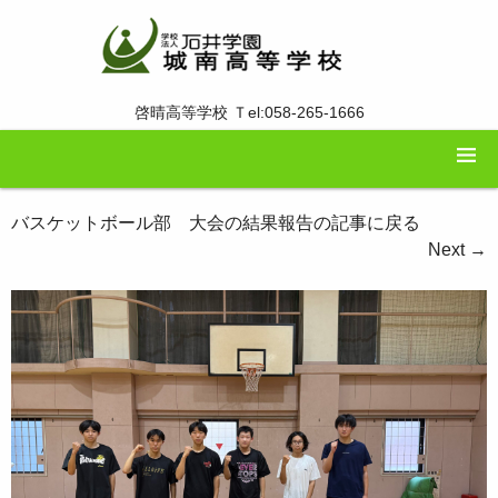
啓晴高等学校 Ｔel:058-265-1666
バスケットボール部 大会の結果報告の記事に戻る
Next
→