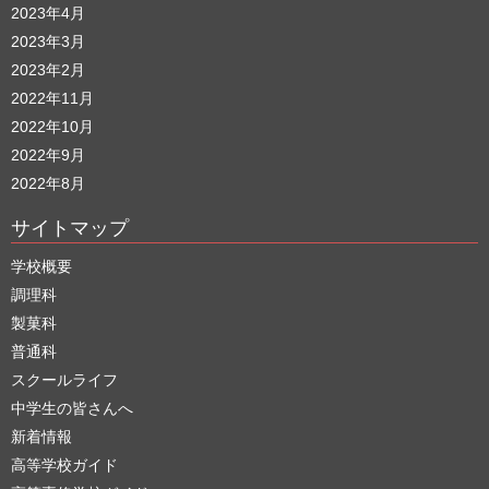
2023年4月
2023年3月
2023年2月
2022年11月
2022年10月
2022年9月
2022年8月
サイトマップ
学校概要
調理科
製菓科
普通科
スクールライフ
中学生の皆さんへ
新着情報
高等学校ガイド