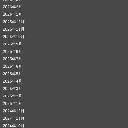
2026年2月
2026年1月
2025年12月
2025年11月
2025年10月
2025年9月
2025年8月
2025年7月
2025年6月
2025年5月
2025年4月
2025年3月
2025年2月
2025年1月
2024年12月
2024年11月
2024年10月