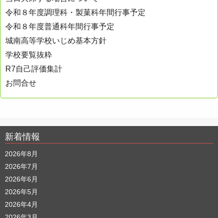
令和８年度調理科・製菓科年間行事予定
令和８年度普通科年間行事予定
城南高等学校いじめ基本方針
学校要覧抜粋
R7自己評価集計
お問合せ
新着情報
2026年8月
2026年7月
2026年6月
2026年5月
2026年4月
2026年3月