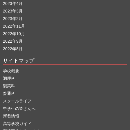
2023年4月
2023年3月
2023年2月
2022年11月
2022年10月
2022年9月
2022年8月
サイトマップ
学校概要
調理科
製菓科
普通科
スクールライフ
中学生の皆さんへ
新着情報
高等学校ガイド