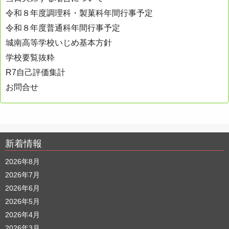
令和８年度調理科・製菓科年間行事予定
令和８年度普通科年間行事予定
城南高等学校いじめ基本方針
学校要覧抜粋
R7自己評価集計
お問合せ
新着情報
2026年8月
2026年7月
2026年6月
2026年5月
2026年4月
2026年3月