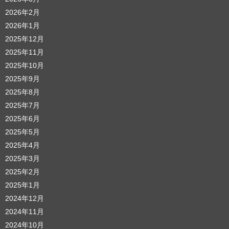
2026年2月
2026年1月
2025年12月
2025年11月
2025年10月
2025年9月
2025年8月
2025年7月
2025年6月
2025年5月
2025年4月
2025年3月
2025年2月
2025年1月
2024年12月
2024年11月
2024年10月