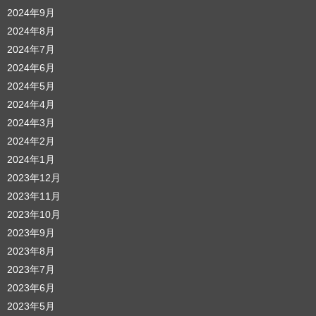
2024年9月
2024年8月
2024年7月
2024年6月
2024年5月
2024年4月
2024年3月
2024年2月
2024年1月
2023年12月
2023年11月
2023年10月
2023年9月
2023年8月
2023年7月
2023年6月
2023年5月