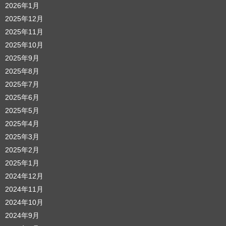
2026年1月
2025年12月
2025年11月
2025年10月
2025年9月
2025年8月
2025年7月
2025年6月
2025年5月
2025年4月
2025年3月
2025年2月
2025年1月
2024年12月
2024年11月
2024年10月
2024年9月