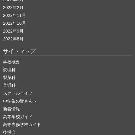
2023年2月
2022年11月
2022年10月
2022年9月
2022年8月
サイトマップ
学校概要
調理科
製菓科
普通科
スクールライフ
中学生の皆さんへ
新着情報
高等学校ガイド
高等専修学校ガイド
後援会