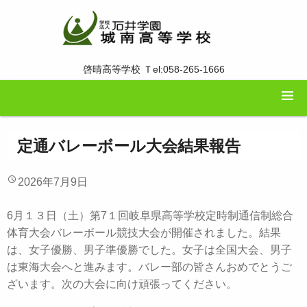
啓晴高等学校 Ｔel:058-265-1666
定通バレーボール大会結果報告
2026年7月9日
6月１３日（土）第7１回岐阜県高等学校定時制通信制総合
体育大会バレーボール競技大会が開催されました。結果
は、女子優勝、男子準優勝でした。女子は全国大会、男子
は東海大会へと進みます。バレー部の皆さんおめでとうご
ざいます。次の大会に向け頑張ってください。