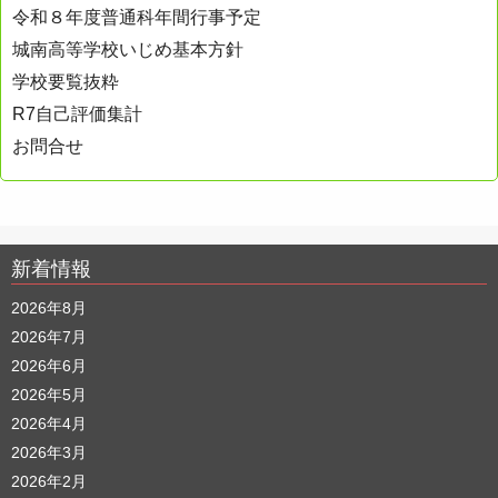
令和８年度普通科年間行事予定
城南高等学校いじめ基本方針
学校要覧抜粋
R7自己評価集計
お問合せ
新着情報
2026年8月
2026年7月
2026年6月
2026年5月
2026年4月
2026年3月
2026年2月