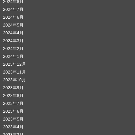
2024年8月
2024年7月
2024年6月
2024年5月
2024年4月
2024年3月
2024年2月
2024年1月
2023年12月
2023年11月
2023年10月
2023年9月
2023年8月
2023年7月
2023年6月
2023年5月
2023年4月
2023年3月