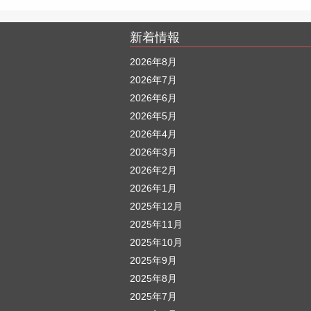
新着情報
2026年8月
2026年7月
2026年6月
2026年5月
2026年4月
2026年3月
2026年2月
2026年1月
2025年12月
2025年11月
2025年10月
2025年9月
2025年8月
2025年7月