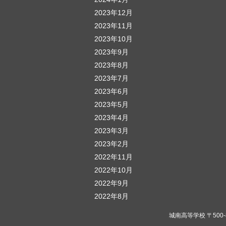
2023年12月
2023年11月
2023年10月
2023年9月
2023年8月
2023年7月
2023年6月
2023年5月
2023年4月
2023年3月
2023年2月
2022年11月
2022年10月
2022年9月
2022年8月
城南高等学校 〒500-823