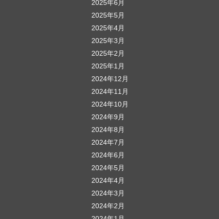
2025年6月
2025年5月
2025年4月
2025年3月
2025年2月
2025年1月
2024年12月
2024年11月
2024年10月
2024年9月
2024年8月
2024年7月
2024年6月
2024年5月
2024年4月
2024年3月
2024年2月
2024年1月