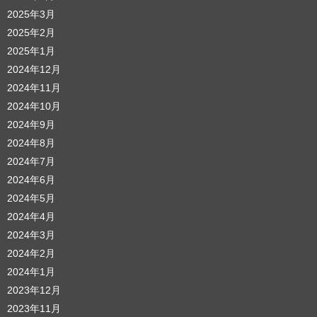
2025年3月
2025年2月
2025年1月
2024年12月
2024年11月
2024年10月
2024年9月
2024年8月
2024年7月
2024年6月
2024年5月
2024年4月
2024年3月
2024年2月
2024年1月
2023年12月
2023年11月