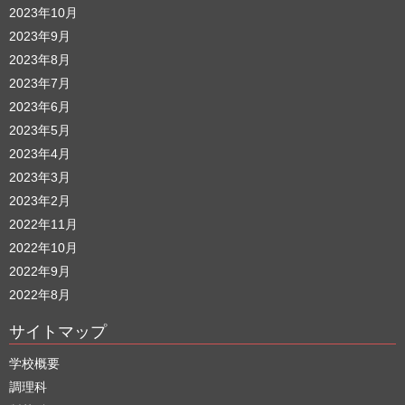
2023年10月
2023年9月
2023年8月
2023年7月
2023年6月
2023年5月
2023年4月
2023年3月
2023年2月
2022年11月
2022年10月
2022年9月
2022年8月
サイトマップ
学校概要
調理科