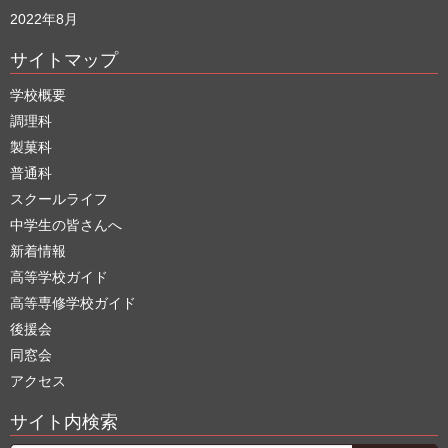
2022年8月
サイトマップ
学校概要
調理科
製菓科
普通科
スクールライフ
中学生の皆さんへ
新着情報
高等学校ガイド
高等専修学校ガイド
後援会
同窓会
アクセス
サイト内検索