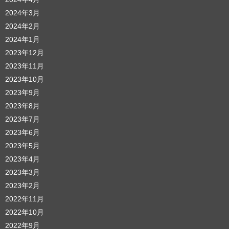
2024年3月
2024年2月
2024年1月
2023年12月
2023年11月
2023年10月
2023年9月
2023年8月
2023年7月
2023年6月
2023年5月
2023年4月
2023年3月
2023年2月
2022年11月
2022年10月
2022年9月