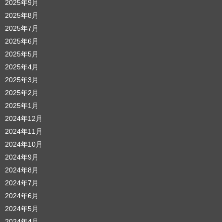
2025年9月
2025年8月
2025年7月
2025年6月
2025年5月
2025年4月
2025年3月
2025年2月
2025年1月
2024年12月
2024年11月
2024年10月
2024年9月
2024年8月
2024年7月
2024年6月
2024年5月
2024年4月