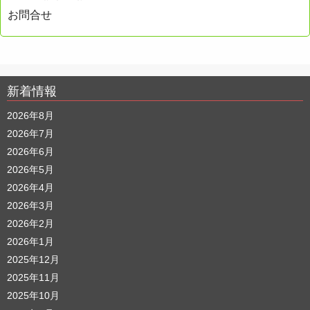
お問合せ
新着情報
2026年8月
2026年7月
2026年6月
2026年5月
2026年4月
2026年3月
2026年2月
2026年1月
2025年12月
2025年11月
2025年10月