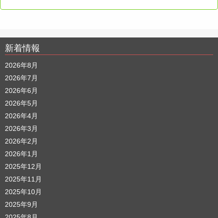
新着情報
2026年8月
2026年7月
2026年6月
2026年5月
2026年4月
2026年3月
2026年2月
2026年1月
2025年12月
2025年11月
2025年10月
2025年9月
2025年8月