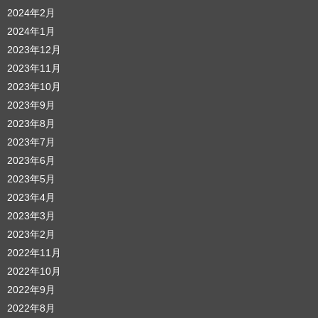
2024年2月
2024年1月
2023年12月
2023年11月
2023年10月
2023年9月
2023年8月
2023年7月
2023年6月
2023年5月
2023年4月
2023年3月
2023年2月
2022年11月
2022年10月
2022年9月
2022年8月