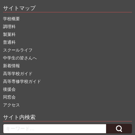
サイトマップ
学校概要
調理科
製菓科
普通科
スクールライフ
中学生の皆さんへ
新着情報
高等学校ガイド
高等専修学校ガイド
後援会
同窓会
アクセス
サイト内検索
Search