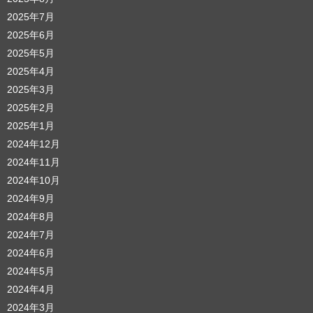
2025年7月
2025年6月
2025年5月
2025年4月
2025年3月
2025年2月
2025年1月
2024年12月
2024年11月
2024年10月
2024年9月
2024年8月
2024年7月
2024年6月
2024年5月
2024年4月
2024年3月