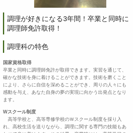
調理が好きになる3年間！卒業と同時に
調理師免許取得！
調理科の特色
国家資格取得
卒業と同時に調理師免許が取得できます。実習を通じて、
確かな技術を身に着けることができます。技術を磨くこと
により、さらに自信を深めることができ、周りの人々にも
感動を与え、あなた自身の夢の実現に向かう出発点となり
ます。
Wスクール制度
高等学校と、高等専修学校のＷスクール制度を採り入
れ、高校生活を送りながら、調理に関する専門の技能もあ