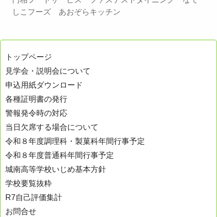
しこフーズ あおぞらキッチン
トップページ
見学会・説明会について
申込用紙ダウンロード
各種証明書の発行
警報発令時の対応
当日欠席する場合について
令和８年度調理科・製菓科年間行事予定
令和８年度普通科年間行事予定
城南高等学校いじめ基本方針
学校要覧抜粋
R7自己評価集計
お問合せ