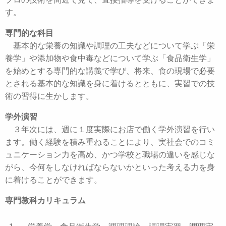
す。
専門的な科目
基本的な栄養の知識や調理の工夫などについて学ぶ「栄
養学」や添加物や食中毒などについて学ぶ「食品衛生学」
を始めとする専門的な講義で学び、将来、食の現場で必要
とされる基本的な知識を身に着けるとともに、実習での技
術の習得に生かします。
学外演習
３年次には、週に１度実際にお店で働く学外演習を行い
ます。働く経験を積み重ねることにより、実社会でのコミ
ュニケーション力を高め、かつ学校と職場の違いを感じな
がら、今何をしなければならないかといった考える力を身
に着けることができます。
専門教科カリキュラム