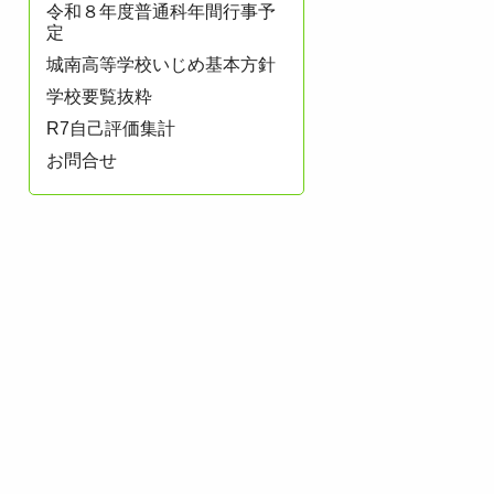
令和８年度普通科年間行事予
定
城南高等学校いじめ基本方針
学校要覧抜粋
R7自己評価集計
お問合せ