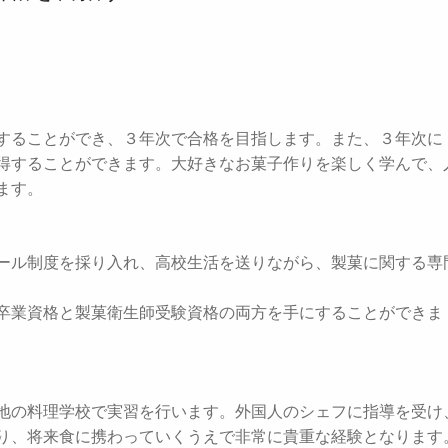
することができ、３年次で合格を目指します。また、３年次に
得することができます。大好きなお菓子作りを楽しく学んで、
ます。
ール制度を採り入れ、高校生活を送りながら、製菓に関する専
卒業資格と製菓衛生師受験資格の両方を手にすることができま
地の料理学校で実習を行います。外国人のシェフに指導を受け
り、将来食に携わっていくうえで非常に貴重な経験となります