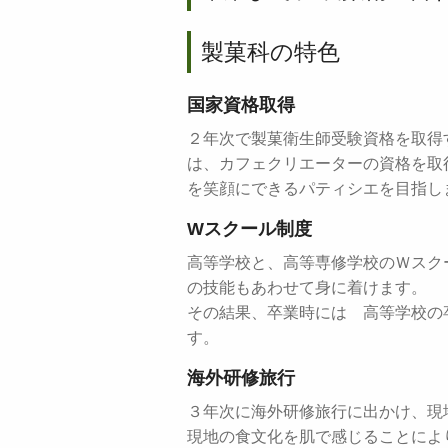
製菓科の特色
国家資格取得
２年次で製菓衛生師受験資格を取得
は、カフェクリエーターの資格を取
を笑顔にできるパティシエを目指し
Wスクール制度
高等学校と、高等専修学校のＷスク
の技能もあわせて身に着けます。
その結果、卒業時には 高等学校の
す。
海外研修旅行
３年次に海外研修旅行に出かけ、現
現地の食文化を肌で感じることによ