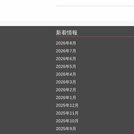
新着情報
2026年8月
2026年7月
2026年6月
2026年5月
2026年4月
2026年3月
2026年2月
2026年1月
2025年12月
2025年11月
2025年10月
2025年9月