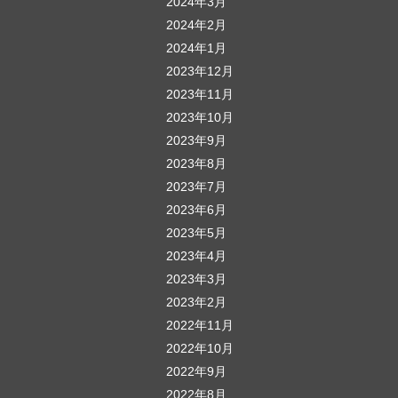
2024年3月
2024年2月
2024年1月
2023年12月
2023年11月
2023年10月
2023年9月
2023年8月
2023年7月
2023年6月
2023年5月
2023年4月
2023年3月
2023年2月
2022年11月
2022年10月
2022年9月
2022年8月