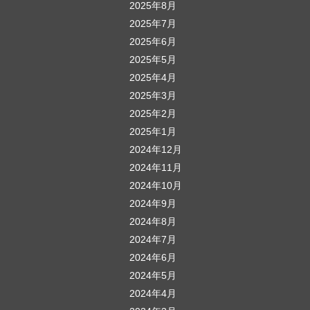
2025年8月
2025年7月
2025年6月
2025年5月
2025年4月
2025年3月
2025年2月
2025年1月
2024年12月
2024年11月
2024年10月
2024年9月
2024年8月
2024年7月
2024年6月
2024年5月
2024年4月