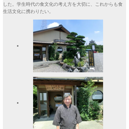
した。学生時代の食文化の考え方を大切に、これからも食
生活文化に携わりたい。