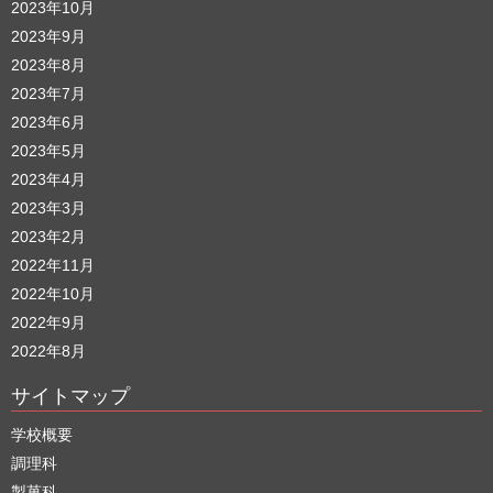
2023年10月
2023年9月
2023年8月
2023年7月
2023年6月
2023年5月
2023年4月
2023年3月
2023年2月
2022年11月
2022年10月
2022年9月
2022年8月
サイトマップ
学校概要
調理科
製菓科