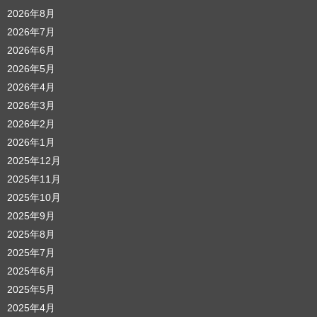
2026年8月
2026年7月
2026年6月
2026年5月
2026年4月
2026年3月
2026年2月
2026年1月
2025年12月
2025年11月
2025年10月
2025年9月
2025年8月
2025年7月
2025年6月
2025年5月
2025年4月