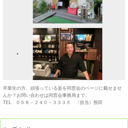
卒業生の方、頑張っている姿を同窓会のページに載せませ
んか？お問い合わせは同窓会事務局まで。
TEL ０５８－２４０－３３３５ 〈担当）熊田