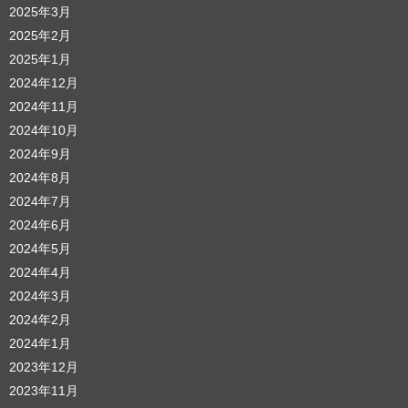
2025年3月
2025年2月
2025年1月
2024年12月
2024年11月
2024年10月
2024年9月
2024年8月
2024年7月
2024年6月
2024年5月
2024年4月
2024年3月
2024年2月
2024年1月
2023年12月
2023年11月