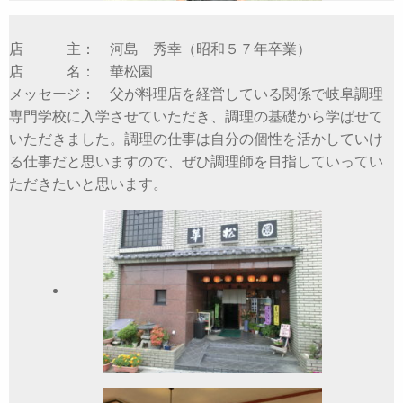
店 主： 河島 秀幸（昭和５７年卒業）
店 名： 華松園
メッセージ： 父が料理店を経営している関係で岐阜調理
専門学校に入学させていただき、調理の基礎から学ばせて
いただきました。調理の仕事は自分の個性を活かしていけ
る仕事だと思いますので、ぜひ調理師を目指していってい
ただきたいと思います。