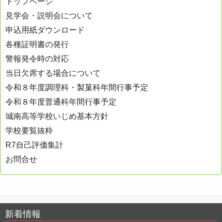
トップページ
見学会・説明会について
申込用紙ダウンロード
各種証明書の発行
警報発令時の対応
当日欠席する場合について
令和８年度調理科・製菓科年間行事予定
令和８年度普通科年間行事予定
城南高等学校いじめ基本方針
学校要覧抜粋
R7自己評価集計
お問合せ
新着情報