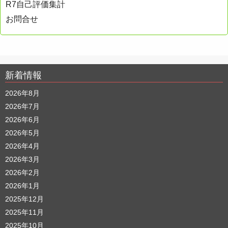
R7自己評価集計
お問合せ
新着情報
2026年8月
2026年7月
2026年6月
2026年5月
2026年4月
2026年3月
2026年2月
2026年1月
2025年12月
2025年11月
2025年10月