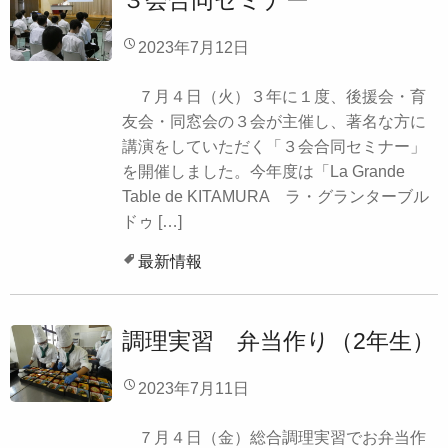
３会合同セミナー
2023年7月12日
７月４日（火）３年に１度、後援会・育
友会・同窓会の３会が主催し、著名な方に
講演をしていただく「３会合同セミナー」
を開催しました。今年度は「La Grande
Table de KITAMURA ラ・グランターブル
ドゥ […]
最新情報
調理実習 弁当作り（2年生）
2023年7月11日
７月４日（金）総合調理実習でお弁当作