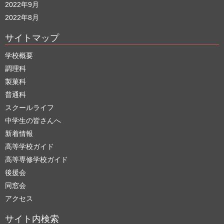
2022年9月
2022年8月
サイトマップ
学校概要
調理科
製菓科
普通科
スクールライフ
中学生の皆さんへ
新着情報
高等学校ガイド
高等専修学校ガイド
後援会
同窓会
アクセス
サイト内検索