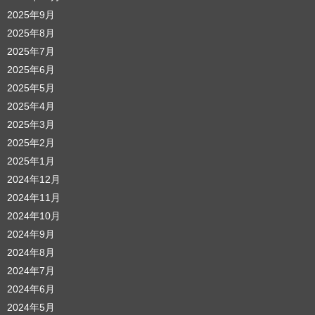
2025年9月
2025年8月
2025年7月
2025年6月
2025年5月
2025年4月
2025年3月
2025年2月
2025年1月
2024年12月
2024年11月
2024年10月
2024年9月
2024年8月
2024年7月
2024年6月
2024年5月