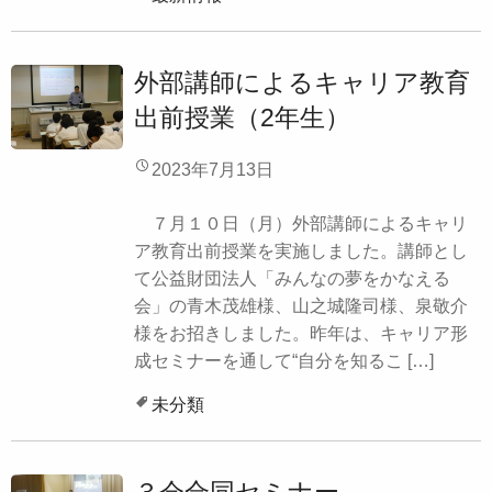
外部講師によるキャリア教育
出前授業（2年生）
2023年7月13日
７月１０日（月）外部講師によるキャリ
ア教育出前授業を実施しました。講師とし
て公益財団法人「みんなの夢をかなえる
会」の青木茂雄様、山之城隆司様、泉敬介
様をお招きしました。昨年は、キャリア形
成セミナーを通して“自分を知るこ […]
未分類