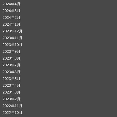
2024年4月
2024年3月
2024年2月
2024年1月
2023年12月
2023年11月
2023年10月
2023年9月
2023年8月
2023年7月
2023年6月
2023年5月
2023年4月
2023年3月
2023年2月
2022年11月
2022年10月