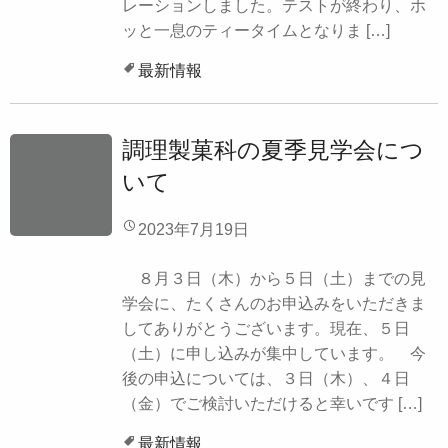
レーションしました。テストが終わり、ホ
ッと一息のティータイムとなりま […]
最新情報
調理製菓科の夏季見学会につ
いて
2023年7月19日
８月３日（木）から５日（土）までの見
学会に、たくさんのお申込みをいただきま
してありがとうございます。現在、５日
（土）に申し込みが集中しています。 今
後の申込については、３日（木）、４日
（金）でご検討いただけると幸いです […]
最新情報