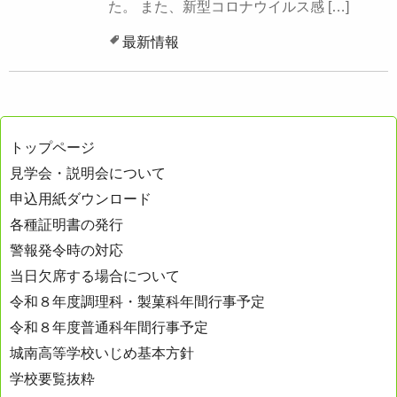
た。 また、新型コロナウイルス感 […]
最新情報
トップページ
見学会・説明会について
申込用紙ダウンロード
各種証明書の発行
警報発令時の対応
当日欠席する場合について
令和８年度調理科・製菓科年間行事予定
令和８年度普通科年間行事予定
城南高等学校いじめ基本方針
学校要覧抜粋