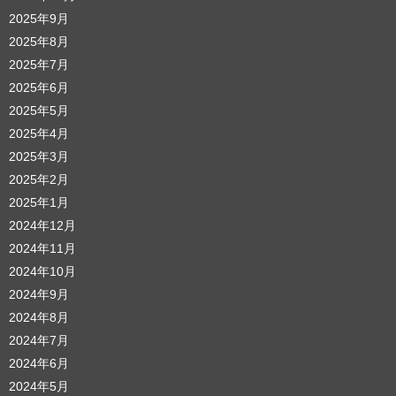
2025年9月
2025年8月
2025年7月
2025年6月
2025年5月
2025年4月
2025年3月
2025年2月
2025年1月
2024年12月
2024年11月
2024年10月
2024年9月
2024年8月
2024年7月
2024年6月
2024年5月