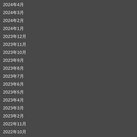
2024年4月
2024年3月
2024年2月
2024年1月
2023年12月
2023年11月
2023年10月
2023年9月
2023年8月
2023年7月
2023年6月
2023年5月
2023年4月
2023年3月
2023年2月
2022年11月
2022年10月