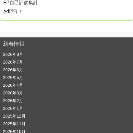
R7自己評価集計
お問合せ
新着情報
2026年8月
2026年7月
2026年6月
2026年5月
2026年4月
2026年3月
2026年2月
2026年1月
2025年12月
2025年11月
2025年10月