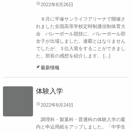
2022年8月26日
８月に平塚サンライフアリーナで開催さ
れました全国高等学校定時制通信制体育大
会 バレーボール競技に、バレーボール部
女子が出場しました。連覇とはなりません
でしたが、３位入賞をすることができまし
た。部長の感想を紹介します。 […]
最新情報
体験入学
2022年8月24日
調理科・製菓科・普通科の体験入学の案
内と申込用紙をアップしました。「中学生