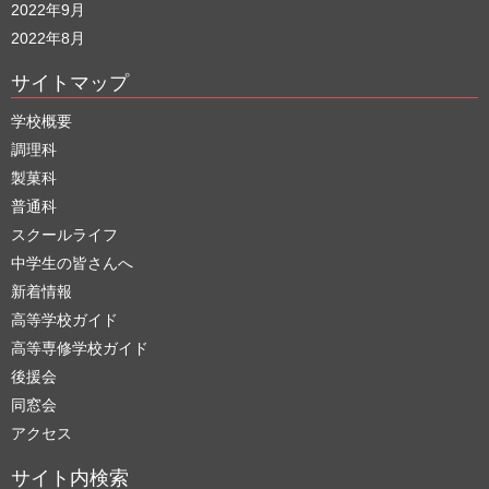
2022年9月
2022年8月
サイトマップ
学校概要
調理科
製菓科
普通科
スクールライフ
中学生の皆さんへ
新着情報
高等学校ガイド
高等専修学校ガイド
後援会
同窓会
アクセス
サイト内検索