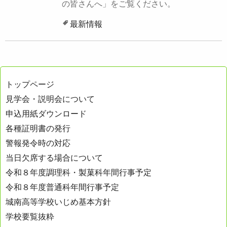
の皆さんへ」をご覧ください。
最新情報
トップページ
見学会・説明会について
申込用紙ダウンロード
各種証明書の発行
警報発令時の対応
当日欠席する場合について
令和８年度調理科・製菓科年間行事予定
令和８年度普通科年間行事予定
城南高等学校いじめ基本方針
学校要覧抜粋