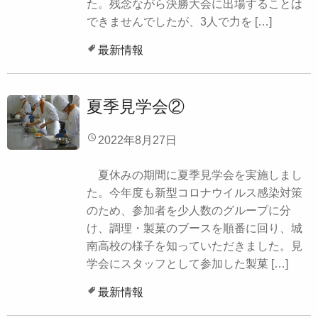
た。残念ながら決勝大会に出場することは
できませんでしたが、3人で力を […]
最新情報
夏季見学会②
2022年8月27日
夏休みの期間に夏季見学会を実施しまし
た。今年度も新型コロナウイルス感染対策
のため、参加者を少人数のグループに分
け、調理・製菓のブースを順番に回り、城
南高校の様子を知っていただきました。見
学会にスタッフとして参加した製菓 […]
最新情報