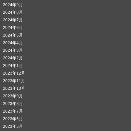
2024年9月
2024年8月
2024年7月
2024年6月
2024年5月
2024年4月
2024年3月
2024年2月
2024年1月
2023年12月
2023年11月
2023年10月
2023年9月
2023年8月
2023年7月
2023年6月
2023年5月