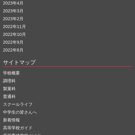
2023年4月
2023年3月
2023年2月
2022年11月
2022年10月
2022年9月
2022年8月
サイトマップ
学校概要
調理科
製菓科
普通科
スクールライフ
中学生の皆さんへ
新着情報
高等学校ガイド