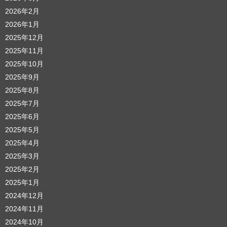
2026年2月
2026年1月
2025年12月
2025年11月
2025年10月
2025年9月
2025年8月
2025年7月
2025年6月
2025年5月
2025年4月
2025年3月
2025年2月
2025年1月
2024年12月
2024年11月
2024年10月