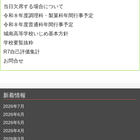
ョ
当日欠席する場合について
ン
令和８年度調理科・製菓科年間行事予定
令和８年度普通科年間行事予定
城南高等学校いじめ基本方針
学校要覧抜粋
R7自己評価集計
お問合せ
新着情報
2026年7月
2026年6月
2026年5月
2026年4月
2026年3月