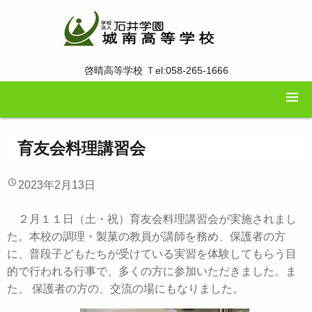
啓晴高等学校 Ｔel:058-265-1666
育友会料理講習会
2023年2月13日
２月１１日（土・祝）育友会料理講習会が実施されまし
た。本校の調理・製菓の教員が講師を務め、保護者の方
に、普段子どもたちが受けている実習を体験してもらう目
的で行われる行事で、多くの方に参加いただきました。ま
た、 保護者の方の、交流の場にもなりました。