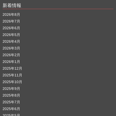
新着情報
2026年8月
2026年7月
2026年6月
2026年5月
2026年4月
2026年3月
2026年2月
2026年1月
2025年12月
2025年11月
2025年10月
2025年9月
2025年8月
2025年7月
2025年6月
2025年5月