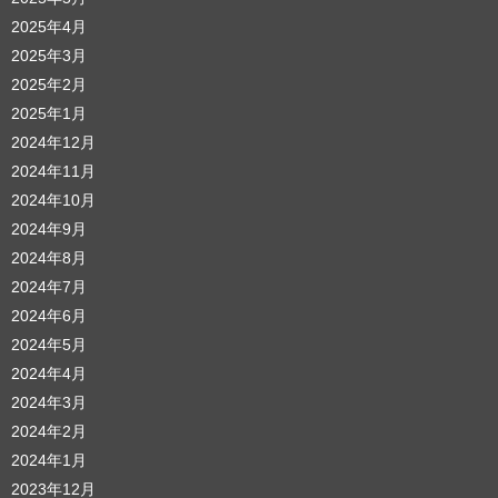
2025年4月
2025年3月
2025年2月
2025年1月
2024年12月
2024年11月
2024年10月
2024年9月
2024年8月
2024年7月
2024年6月
2024年5月
2024年4月
2024年3月
2024年2月
2024年1月
2023年12月