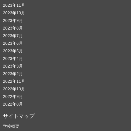
2023年11月
2023年10月
2023年9月
2023年8月
2023年7月
2023年6月
2023年5月
2023年4月
2023年3月
2023年2月
2022年11月
2022年10月
2022年9月
2022年8月
サイトマップ
学校概要