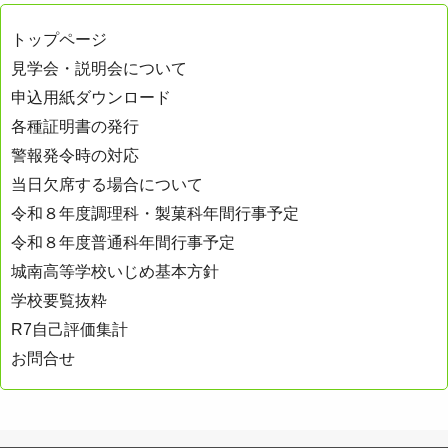
トップページ
見学会・説明会について
申込用紙ダウンロード
各種証明書の発行
警報発令時の対応
当日欠席する場合について
令和８年度調理科・製菓科年間行事予定
令和８年度普通科年間行事予定
城南高等学校いじめ基本方針
学校要覧抜粋
R7自己評価集計
お問合せ