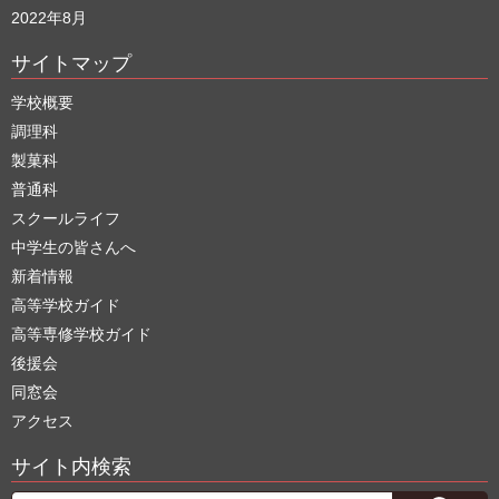
2022年8月
サイトマップ
学校概要
調理科
製菓科
普通科
スクールライフ
中学生の皆さんへ
新着情報
高等学校ガイド
高等専修学校ガイド
後援会
同窓会
アクセス
サイト内検索