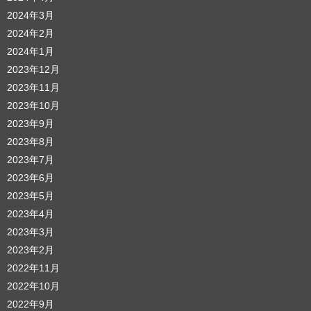
2024年3月
2024年2月
2024年1月
2023年12月
2023年11月
2023年10月
2023年9月
2023年8月
2023年7月
2023年6月
2023年5月
2023年4月
2023年3月
2023年2月
2022年11月
2022年10月
2022年9月