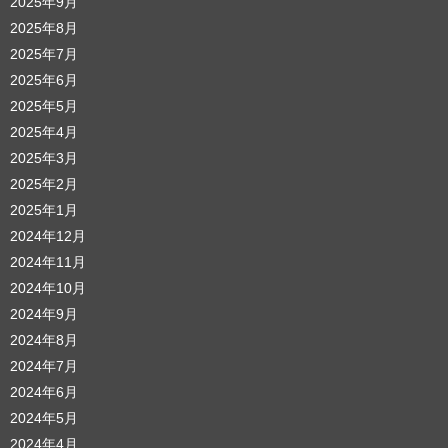
2025年9月
2025年8月
2025年7月
2025年6月
2025年5月
2025年4月
2025年3月
2025年2月
2025年1月
2024年12月
2024年11月
2024年10月
2024年9月
2024年8月
2024年7月
2024年6月
2024年5月
2024年4月