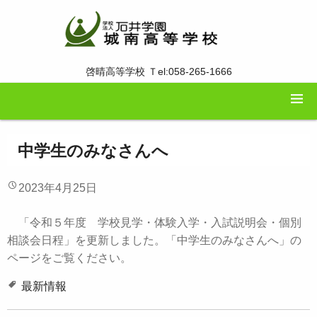
啓晴高等学校 Ｔel:058-265-1666
中学生のみなさんへ
2023年4月25日
「令和５年度 学校見学・体験入学・入試説明会・個別
相談会日程」を更新しました。「中学生のみなさんへ」の
ページをご覧ください。
最新情報