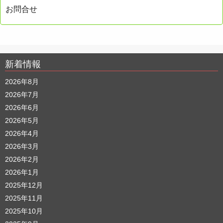
お問合せ
新着情報
2026年8月
2026年7月
2026年6月
2026年5月
2026年4月
2026年3月
2026年2月
2026年1月
2025年12月
2025年11月
2025年10月