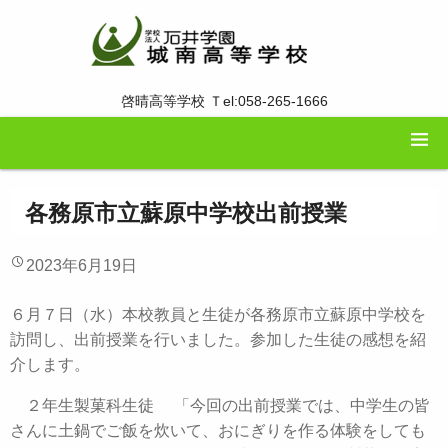
啓晴高等学校 Ｔel:058-265-1666
各務原市立蘇原中学校出前授業
2023年6月19日
６月７日（水）本校教員と生徒が各務原市立蘇原中学校を
訪問し、出前授業を行いました。参加した生徒の感想を紹
介します。
２年生製菓科生徒 「今回の出前授業では、中学生の皆
さんに土鍋でご飯を炊いて、おにぎりを作る体験をしても