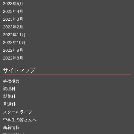
2023年5月
2023年4月
2023年3月
2023年2月
2022年11月
2022年10月
2022年9月
2022年8月
サイトマップ
学校概要
調理科
製菓科
普通科
スクールライフ
中学生の皆さんへ
新着情報