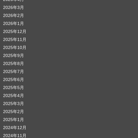
2026年3月
2026年2月
2026年1月
2025年12月
2025年11月
2025年10月
2025年9月
2025年8月
2025年7月
2025年6月
2025年5月
2025年4月
2025年3月
2025年2月
2025年1月
2024年12月
2024年11月