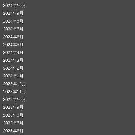
2024年10月
2024年9月
2024年8月
2024年7月
2024年6月
2024年5月
2024年4月
2024年3月
2024年2月
2024年1月
2023年12月
2023年11月
2023年10月
2023年9月
2023年8月
2023年7月
2023年6月