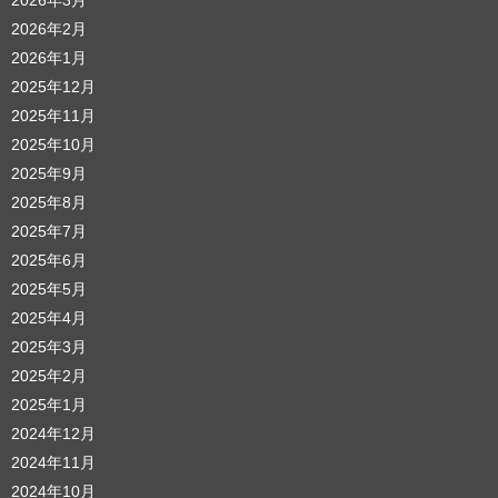
2026年2月
2026年1月
2025年12月
2025年11月
2025年10月
2025年9月
2025年8月
2025年7月
2025年6月
2025年5月
2025年4月
2025年3月
2025年2月
2025年1月
2024年12月
2024年11月
2024年10月