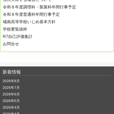
令和８年度調理科・製菓科年間行事予定
令和８年度普通科年間行事予定
城南高等学校いじめ基本方針
学校要覧抜粋
R7自己評価集計
お問合せ
新着情報
2026年8月
2026年7月
2026年6月
2026年5月
2026年4月
2026年3月