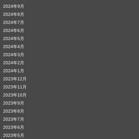
2024年9月
2024年8月
2024年7月
2024年6月
2024年5月
2024年4月
2024年3月
2024年2月
2024年1月
2023年12月
2023年11月
2023年10月
2023年9月
2023年8月
2023年7月
2023年6月
2023年5月