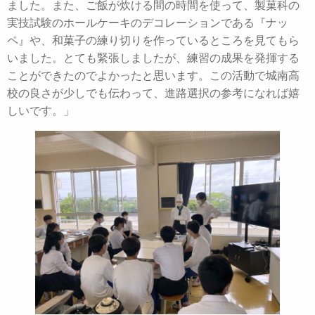
ました。また、ご飯が炊ける間の時間を使って、製菓科の
実技試験のホールケーキのデコレーションである『ナッ
ペ』や、和菓子の練り切りを作っているところを見てもら
いました。とても緊張しましたが、練習の成果を発揮する
ことができたのでよかったと思います。この活動で城南高
校の良さが少しでも伝わって、進路選択の参考になれば嬉
しいです。」