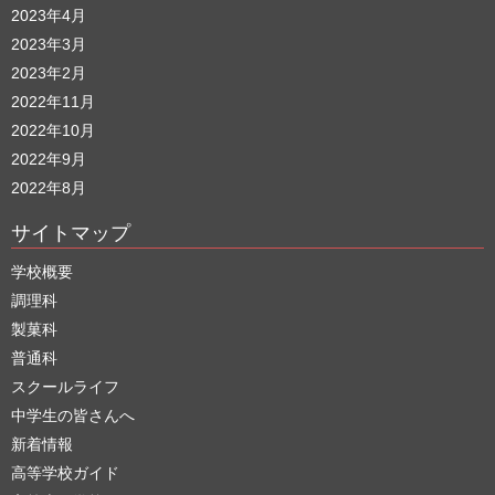
2023年4月
2023年3月
2023年2月
2022年11月
2022年10月
2022年9月
2022年8月
サイトマップ
学校概要
調理科
製菓科
普通科
スクールライフ
中学生の皆さんへ
新着情報
高等学校ガイド