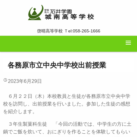
啓晴高等学校 Ｔel:058-265-1666
各務原市立中央中学校出前授業
2023年6月29日
６月２２日（木）本校教員と生徒が各務原市立中央中学
校を訪問し、出前授業を行いました。参加した生徒の感想
を紹介します。
３年生製菓科生徒 「今回の活動では、中学生の方に土
鍋でご飯を炊いて、おにぎりを作ることを体験してもらい