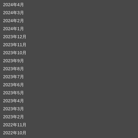
2024年4月
2024年3月
2024年2月
2024年1月
2023年12月
2023年11月
2023年10月
2023年9月
2023年8月
2023年7月
2023年6月
2023年5月
2023年4月
2023年3月
2023年2月
2022年11月
2022年10月