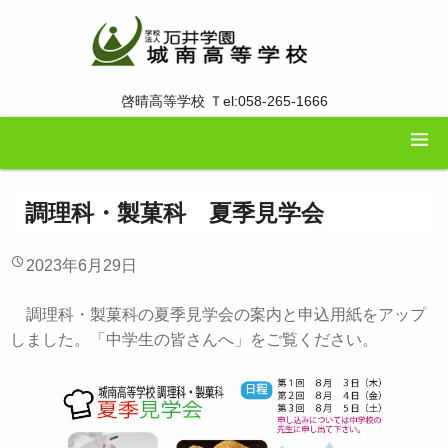
啓晴高等学校 Ｔel:058-265-1666
調理科・製菓科 夏季見学会
2023年6月29日
調理科・製菓科の夏季見学会の案内と申込用紙をアップ
しました。「中学生の皆さんへ」をご覧ください。