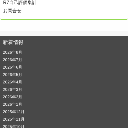
R7自己評価集計
お問合せ
新着情報
2026年8月
2026年7月
2026年6月
2026年5月
2026年4月
2026年3月
2026年2月
2026年1月
2025年12月
2025年11月
2025年10月