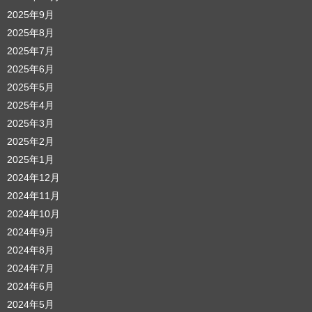
2025年9月
2025年8月
2025年7月
2025年6月
2025年5月
2025年4月
2025年3月
2025年2月
2025年1月
2024年12月
2024年11月
2024年10月
2024年9月
2024年8月
2024年7月
2024年6月
2024年5月