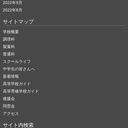
2022年9月
2022年8月
サイトマップ
学校概要
調理科
製菓科
普通科
スクールライフ
中学生の皆さんへ
新着情報
高等学校ガイド
高等専修学校ガイド
後援会
同窓会
アクセス
サイト内検索