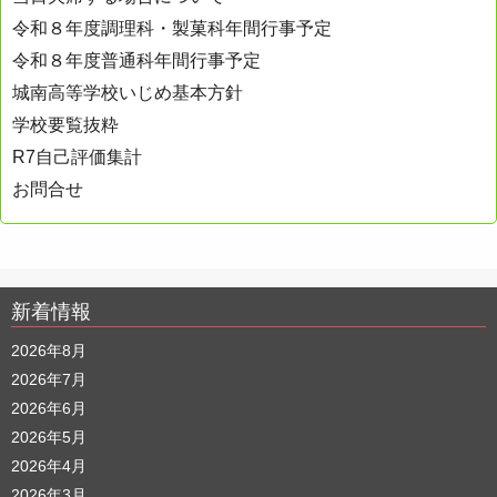
令和８年度調理科・製菓科年間行事予定
令和８年度普通科年間行事予定
城南高等学校いじめ基本方針
学校要覧抜粋
R7自己評価集計
お問合せ
新着情報
2026年8月
2026年7月
2026年6月
2026年5月
2026年4月
2026年3月