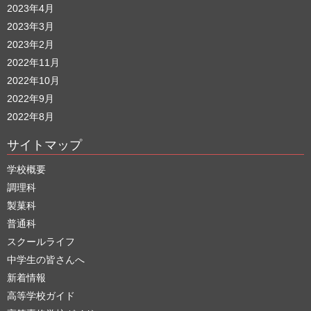
2023年4月
2023年3月
2023年2月
2022年11月
2022年10月
2022年9月
2022年8月
サイトマップ
学校概要
調理科
製菓科
普通科
スクールライフ
中学生の皆さんへ
新着情報
高等学校ガイド