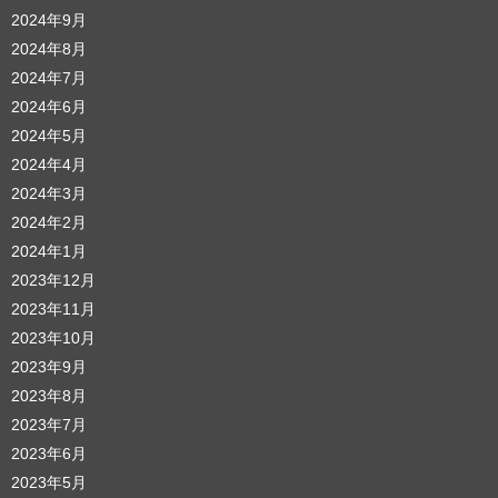
2024年9月
2024年8月
2024年7月
2024年6月
2024年5月
2024年4月
2024年3月
2024年2月
2024年1月
2023年12月
2023年11月
2023年10月
2023年9月
2023年8月
2023年7月
2023年6月
2023年5月