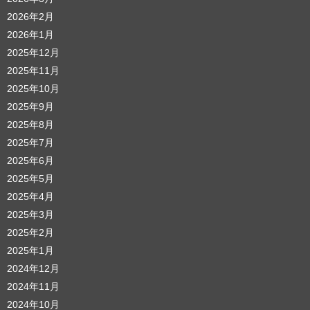
2026年2月
2026年1月
2025年12月
2025年11月
2025年10月
2025年9月
2025年8月
2025年7月
2025年6月
2025年5月
2025年4月
2025年3月
2025年2月
2025年1月
2024年12月
2024年11月
2024年10月