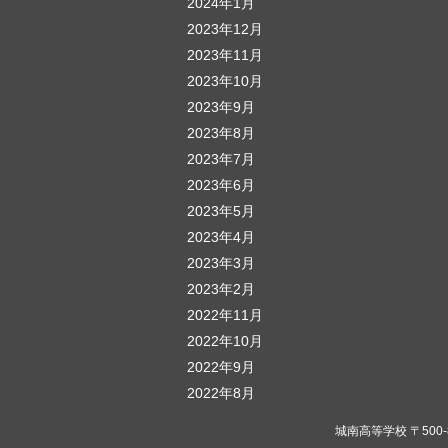
2024年1月
2023年12月
2023年11月
2023年10月
2023年9月
2023年8月
2023年7月
2023年6月
2023年5月
2023年4月
2023年3月
2023年2月
2022年11月
2022年10月
2022年9月
2022年8月
城南高等学校 〒500-823