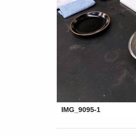
IMG_9095-1