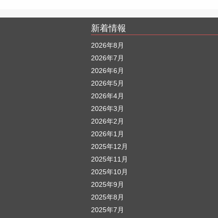
新着情報
2026年8月
2026年7月
2026年6月
2026年5月
2026年4月
2026年3月
2026年2月
2026年1月
2025年12月
2025年11月
2025年10月
2025年9月
2025年8月
2025年7月