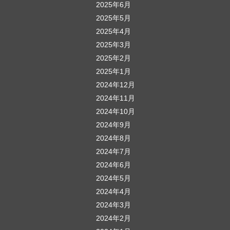
2025年6月
2025年5月
2025年4月
2025年3月
2025年2月
2025年1月
2024年12月
2024年11月
2024年10月
2024年9月
2024年8月
2024年7月
2024年6月
2024年5月
2024年4月
2024年3月
2024年2月