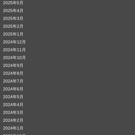
2025年5月
2025年4月
2025年3月
2025年2月
2025年1月
2024年12月
2024年11月
2024年10月
2024年9月
2024年8月
2024年7月
2024年6月
2024年5月
2024年4月
2024年3月
2024年2月
2024年1月