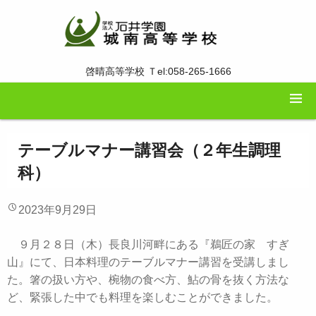
啓晴高等学校 Ｔel:058-265-1666
テーブルマナー講習会（２年生調理
科）
2023年9月29日
９月２８日（木）長良川河畔にある『鵜匠の家 すぎ
山』にて、日本料理のテーブルマナー講習を受講しまし
た。箸の扱い方や、椀物の食べ方、鮎の骨を抜く方法な
ど、緊張した中でも料理を楽しむことができました。