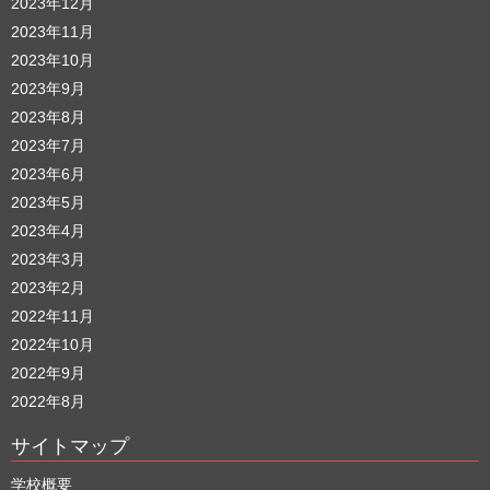
2023年12月
2023年11月
2023年10月
2023年9月
2023年8月
2023年7月
2023年6月
2023年5月
2023年4月
2023年3月
2023年2月
2022年11月
2022年10月
2022年9月
2022年8月
サイトマップ
学校概要