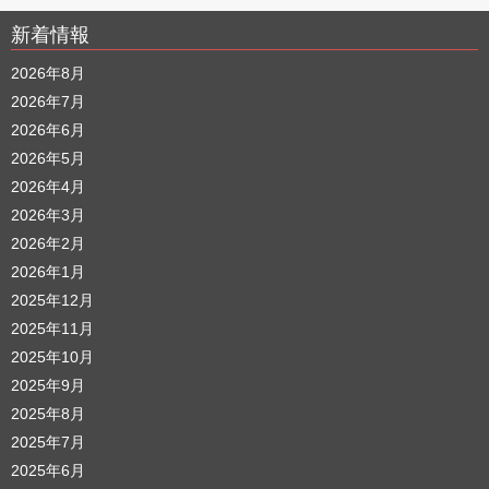
新着情報
2026年8月
2026年7月
2026年6月
2026年5月
2026年4月
2026年3月
2026年2月
2026年1月
2025年12月
2025年11月
2025年10月
2025年9月
2025年8月
2025年7月
2025年6月