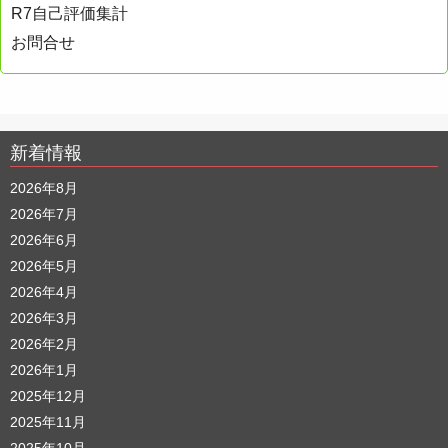
R7自己評価集計
お問合せ
新着情報
2026年8月
2026年7月
2026年6月
2026年5月
2026年4月
2026年3月
2026年2月
2026年1月
2025年12月
2025年11月
2025年10月