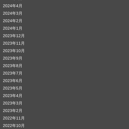
2024年4月
2024年3月
2024年2月
2024年1月
2023年12月
2023年11月
2023年10月
2023年9月
2023年8月
2023年7月
2023年6月
2023年5月
2023年4月
2023年3月
2023年2月
2022年11月
2022年10月