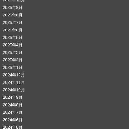
2025年9月
2025年8月
2025年7月
2025年6月
2025年5月
2025年4月
2025年3月
2025年2月
2025年1月
2024年12月
2024年11月
2024年10月
2024年9月
2024年8月
2024年7月
2024年6月
2024年5月