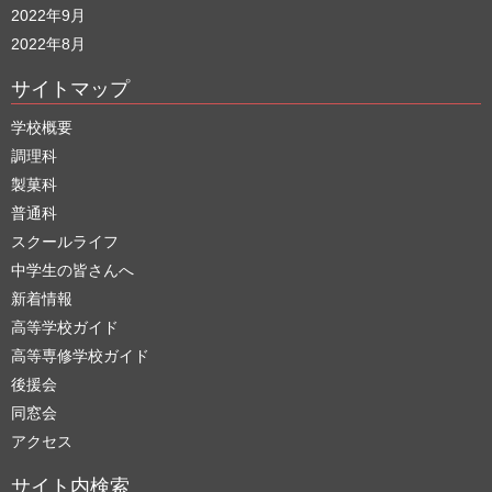
2022年9月
2022年8月
サイトマップ
学校概要
調理科
製菓科
普通科
スクールライフ
中学生の皆さんへ
新着情報
高等学校ガイド
高等専修学校ガイド
後援会
同窓会
アクセス
サイト内検索