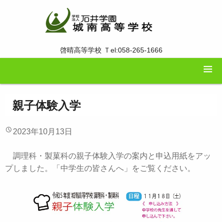
啓晴高等学校 Ｔel:058-265-1666
親子体験入学
2023年10月13日
調理科・製菓科の親子体験入学の案内と申込用紙をアッ
プしました。「中学生の皆さんへ」をご覧ください。