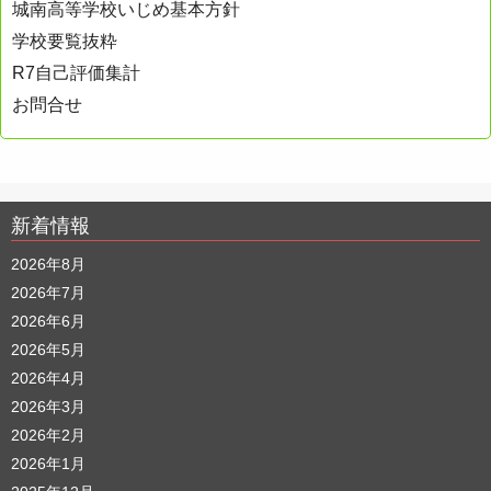
城南高等学校いじめ基本方針
学校要覧抜粋
R7自己評価集計
お問合せ
新着情報
2026年8月
2026年7月
2026年6月
2026年5月
2026年4月
2026年3月
2026年2月
2026年1月