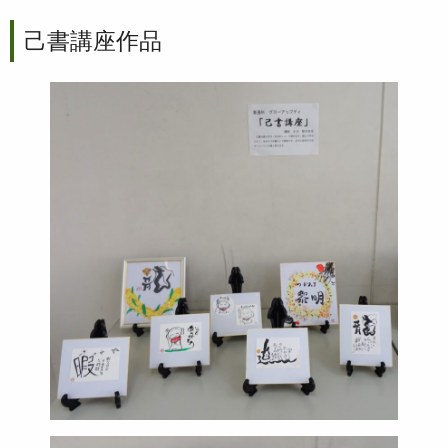
己書講座作品