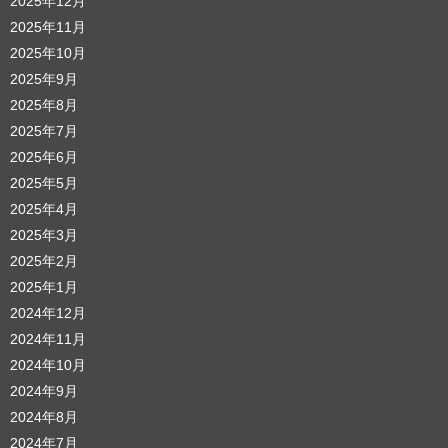
2025年12月
2025年11月
2025年10月
2025年9月
2025年8月
2025年7月
2025年6月
2025年5月
2025年4月
2025年3月
2025年2月
2025年1月
2024年12月
2024年11月
2024年10月
2024年9月
2024年8月
2024年7月