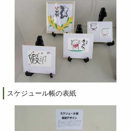
スケジュール帳の表紙