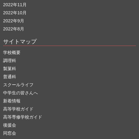
2022年11月
2022年10月
2022年9月
2022年8月
サイトマップ
学校概要
調理科
製菓科
普通科
スクールライフ
中学生の皆さんへ
新着情報
高等学校ガイド
高等専修学校ガイド
後援会
同窓会