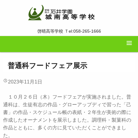
啓晴高等学校 Ｔel:058-265-1666
普通科フードフェア展示
2023年11月1日
１０月２６日（木）フードフェアが実施されました。普
通科は、生徒有志の作品・グローアップディで習った「己
書」の作品・スケジュール帳の表紙・２年生が美術の際に
作成したオーナメントを展示しました。調理科・製菓科の
作品とともに、多くの方に見ていただくことができまし
た。