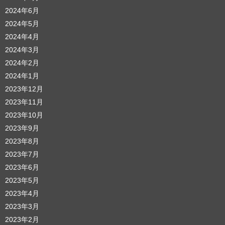
2024年6月
2024年5月
2024年4月
2024年3月
2024年2月
2024年1月
2023年12月
2023年11月
2023年10月
2023年9月
2023年8月
2023年7月
2023年6月
2023年5月
2023年4月
2023年3月
2023年2月