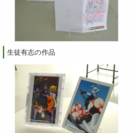
生徒有志の作品