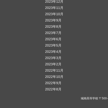
2023年12月
2023年11月
2023年10月
2023年9月
2023年8月
2023年7月
2023年6月
2023年5月
2023年4月
2023年3月
2023年2月
2022年11月
2022年10月
2022年9月
2022年8月
城南高等学校 〒500-823