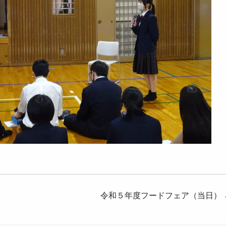
令和５年度フードフェア（当日）