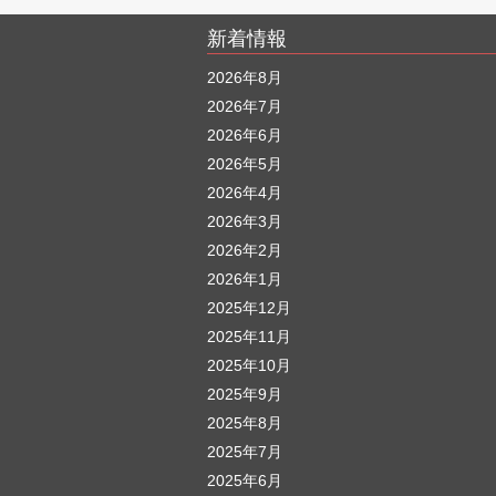
ナ
新着情報
ビ
ゲ
2026年8月
2026年7月
ー
2026年6月
シ
2026年5月
ョ
2026年4月
ン
2026年3月
2026年2月
2026年1月
2025年12月
2025年11月
2025年10月
2025年9月
2025年8月
2025年7月
2025年6月