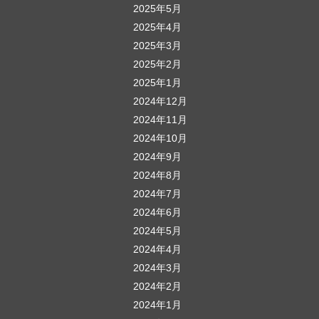
2025年5月
2025年4月
2025年3月
2025年2月
2025年1月
2024年12月
2024年11月
2024年10月
2024年9月
2024年8月
2024年7月
2024年6月
2024年5月
2024年4月
2024年3月
2024年2月
2024年1月