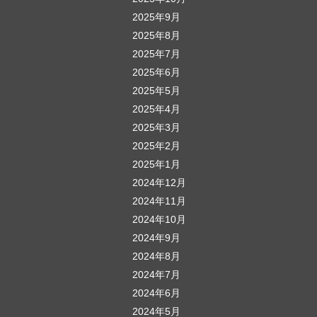
2025年9月
2025年8月
2025年7月
2025年6月
2025年5月
2025年4月
2025年3月
2025年2月
2025年1月
2024年12月
2024年11月
2024年10月
2024年9月
2024年8月
2024年7月
2024年6月
2024年5月