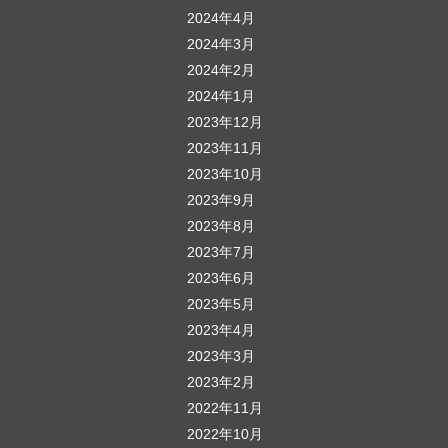
2024年4月
2024年3月
2024年2月
2024年1月
2023年12月
2023年11月
2023年10月
2023年9月
2023年8月
2023年7月
2023年6月
2023年5月
2023年4月
2023年3月
2023年2月
2022年11月
2022年10月