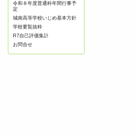
令和８年度普通科年間行事予
定
城南高等学校いじめ基本方針
学校要覧抜粋
R7自己評価集計
お問合せ